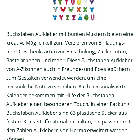
Buchstaben Aufkleber mit bunten Mustern bieten eine
kreative Möglichkeit zum Verzieren von Einladungs-
oder Geschenkkarten zur Einschulung, Zuckertüten,
Bastelarbeiten und mehr. Diese Buchstaben Aufkleber
von A-Z können auch in Freunde- und Poesiebüchern
zum Gestalten verwendet werden, um eine
persönliche Note zu verleihen. Auch personalisierte
Kalender bekommen mit Hilfe der Buchstaben
Aufkleber einen besonderen Touch. In einer Packung
Buchstaben Aufkleber sind 63 plastische Sticker aus
festem Kunststoffmaterial enthalten, die passend mit
den Zahlen Aufklebern von Herma erweitert werden
können.