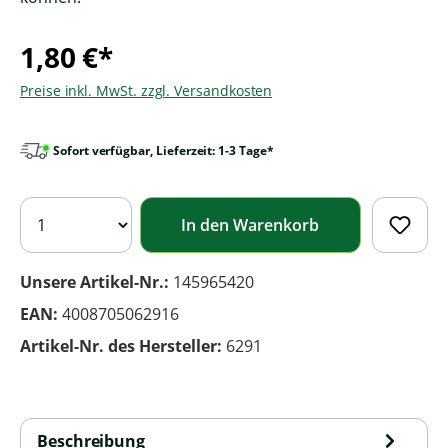
1,80 €*
Preise inkl. MwSt. zzgl. Versandkosten
Sofort verfügbar, Lieferzeit: 1-3 Tage*
In den Warenkorb
Unsere Artikel-Nr.:
145965420
EAN:
4008705062916
Artikel-Nr. des Hersteller:
6291
Beschreibung