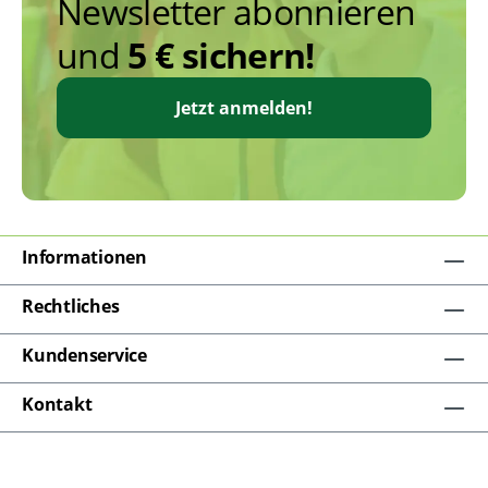
Newsletter abonnieren
und
5 € sichern!
Jetzt anmelden!
Informationen
Rechtliches
Kundenservice
Kontakt