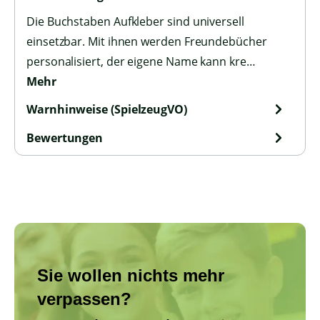
Die Buchstaben Aufkleber sind universell
einsetzbar. Mit ihnen werden Freundebücher
personalisiert, der eigene Name kann kre…
Mehr
Warnhinweise (SpielzeugVO)
Bewertungen
Sie wollen nichts mehr
verpassen?