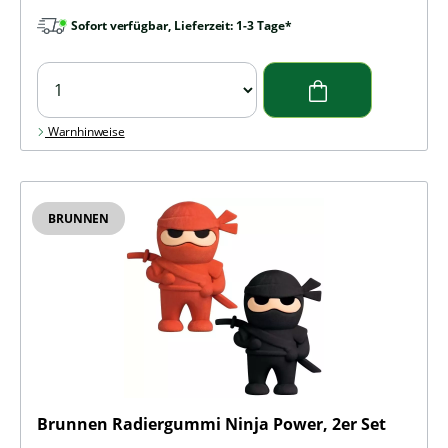
Sofort verfügbar, Lieferzeit: 1-3 Tage*
Warnhinweise
BRUNNEN
Brunnen Radiergummi Ninja Power, 2er Set