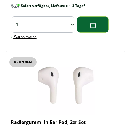
Sofort verfügbar, Lieferzeit: 1-3 Tage*
Warnhinweise
BRUNNEN
Radiergummi In Ear Pod, 2er Set