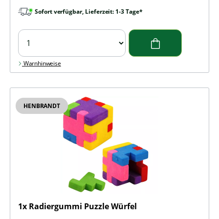
Sofort verfügbar, Lieferzeit: 1-3 Tage*
Warnhinweise
HENBRANDT
1x Radiergummi Puzzle Würfel