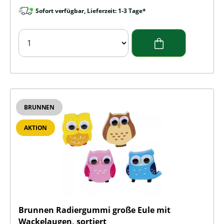
Sofort verfügbar, Lieferzeit: 1-3 Tage*
BRUNNEN
AKTION
Brunnen Radiergummi große Eule mit
Wackelaugen, sortiert