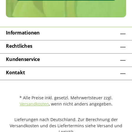
Informationen
Rechtliches
Kundenservice
Kontakt
* Alle Preise inkl. gesetzl. Mehrwertsteuer zzgl.
Versandkosten
, wenn nicht anders angegeben.
Lieferungen nach Deutschland. Zur Berechnung der
Versandkosten und des Liefertermins siehe Versand und
Logistik