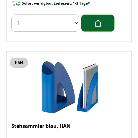
Sofort verfügbar, Lieferzeit: 1-3 Tage*
HAN
Stehsammler blau, HAN