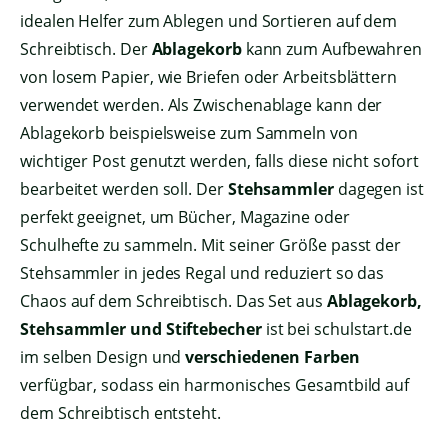
idealen Helfer zum Ablegen und Sortieren auf dem
Schreibtisch. Der
Ablagekorb
kann zum Aufbewahren
von losem Papier, wie Briefen oder Arbeitsblättern
verwendet werden. Als Zwischenablage kann der
Ablagekorb beispielsweise zum Sammeln von
wichtiger Post genutzt werden, falls diese nicht sofort
bearbeitet werden soll. Der
Stehsammler
dagegen ist
perfekt geeignet, um Bücher, Magazine oder
Schulhefte zu sammeln. Mit seiner Größe passt der
Stehsammler in jedes Regal und reduziert so das
Chaos auf dem Schreibtisch. Das Set aus
Ablagekorb,
Stehsammler und Stiftebecher
ist bei schulstart.de
im selben Design und
verschiedenen Farben
verfügbar, sodass ein harmonisches Gesamtbild auf
dem Schreibtisch entsteht.