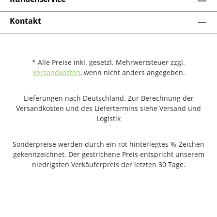
Kontakt
* Alle Preise inkl. gesetzl. Mehrwertsteuer zzgl.
Versandkosten
, wenn nicht anders angegeben.
Lieferungen nach Deutschland. Zur Berechnung der
Versandkosten und des Liefertermins siehe Versand und
Logistik
Sonderpreise werden durch ein rot hinterlegtes %-Zeichen
gekennzeichnet. Der gestrichene Preis entspricht unserem
niedrigsten Verkäuferpreis der letzten 30 Tage.
Copyright © schulstart.de - Alle Rechte vorbehalten