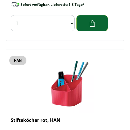
Sofort verfügbar, Lieferzeit: 1-3 Tage*
HAN
Stifteköcher rot, HAN