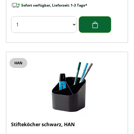
Sofort verfügbar, Lieferzeit: 1-3 Tage*
HAN
Stifteköcher schwarz, HAN