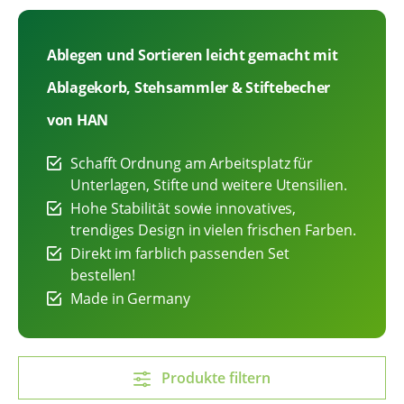
Ablegen und Sortieren leicht gemacht mit
Ablagekorb, Stehsammler & Stiftebecher
von HAN
Schafft Ordnung am Arbeitsplatz für
Unterlagen, Stifte und weitere Utensilien.
Hohe Stabilität sowie innovatives,
trendiges Design in vielen frischen Farben.
Direkt im farblich passenden Set
bestellen!
Made in Germany
Produkte filtern