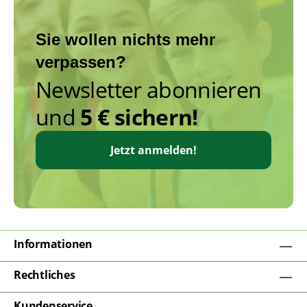
Sie wollen nichts mehr
verpassen?
Newsletter abonnieren
und
5 € sichern!
Jetzt anmelden!
Informationen
Rechtliches
Kundenservice