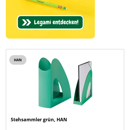
HAN
Stehsammler grün, HAN