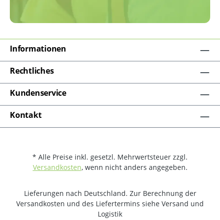
Informationen
Rechtliches
Kundenservice
Kontakt
* Alle Preise inkl. gesetzl. Mehrwertsteuer zzgl.
Versandkosten
, wenn nicht anders angegeben.
Lieferungen nach Deutschland. Zur Berechnung der
Versandkosten und des Liefertermins siehe Versand und
Logistik