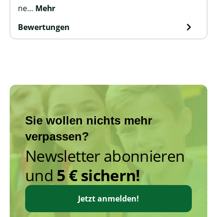
ne…
Mehr
Bewertungen
Sie wollen nichts mehr
verpassen?
Newsletter abonnieren
und
5 € sichern!
Jetzt anmelden!