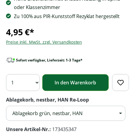
oder Klassenzimmer
Zu 100% aus PIR-Kunststoff Rezyklat hergestellt
4,95 €*
Preise inkl. MwSt. zzgl. Versandkosten
Sofort verfügbar, Lieferzeit: 1-3 Tage*
In den Warenkorb
Ablagekorb, nestbar, HAN Re-Loop
Ablagekorb grün, nestbar, HAN
Unsere Artikel-Nr.:
173435347