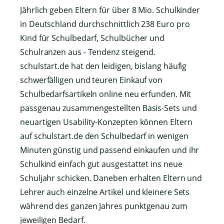
Jährlich geben Eltern für über 8 Mio. Schulkinder
in Deutschland durchschnittlich 238 Euro pro
Kind für Schulbedarf, Schulbücher und
Schulranzen aus - Tendenz steigend.
schulstart.de hat den leidigen, bislang häufig
schwerfälligen und teuren Einkauf von
Schulbedarfsartikeln online neu erfunden. Mit
passgenau zusammengestellten Basis-Sets und
neuartigen Usability-Konzepten können Eltern
auf schulstart.de den Schulbedarf in wenigen
Minuten günstig und passend einkaufen und ihr
Schulkind einfach gut ausgestattet ins neue
Schuljahr schicken. Daneben erhalten Eltern und
Lehrer auch einzelne Artikel und kleinere Sets
während des ganzen Jahres punktgenau zum
jeweiligen Bedarf.