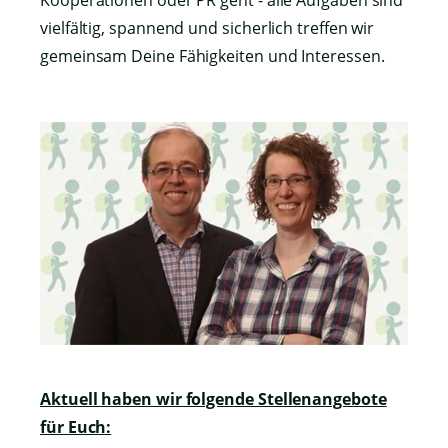
Kooperationen oder PR geht - alle Aufgaben sind
vielfältig, spannend und sicherlich treffen wir
gemeinsam Deine Fähigkeiten und Interessen.
Aktuell haben wir folgende Stellenangebote
für Euch: