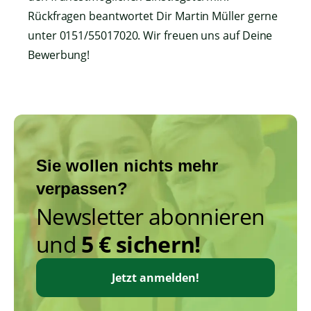
Rückfragen beantwortet Dir Martin Müller gerne
unter 0151/55017020. Wir freuen uns auf Deine
Bewerbung!
Sie wollen nichts mehr
verpassen?
Newsletter abonnieren
und
5 € sichern!
Jetzt anmelden!