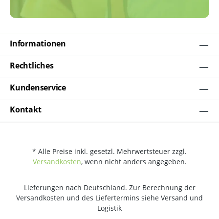
Informationen
Rechtliches
Kundenservice
Kontakt
* Alle Preise inkl. gesetzl. Mehrwertsteuer zzgl.
Versandkosten
, wenn nicht anders angegeben.
Lieferungen nach Deutschland. Zur Berechnung der
Versandkosten und des Liefertermins siehe Versand und
Logistik