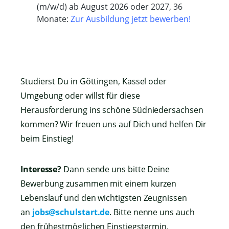
(m/w/d) ab August 2026 oder 2027, 36
Monate:
Zur Ausbildung jetzt bewerben!
Studierst Du in Göttingen, Kassel oder
Umgebung oder willst für diese
Herausforderung ins schöne Südniedersachsen
kommen? Wir freuen uns auf Dich und helfen Dir
beim Einstieg!
Interesse?
Dann sende uns bitte Deine
Bewerbung zusammen mit einem kurzen
Lebenslauf und den wichtigsten Zeugnissen
an
jobs@schulstart.de
. Bitte nenne uns auch
den frühestmöglichen Einstiegstermin.