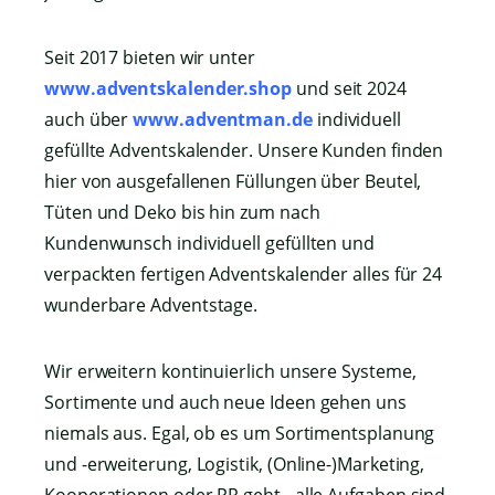
Seit 2017 bieten wir unter
www.adventskalender.shop
und seit 2024
auch über
www.adventman.de
individuell
gefüllte Adventskalender. Unsere Kunden finden
hier von ausgefallenen Füllungen über Beutel,
Tüten und Deko bis hin zum nach
Kundenwunsch individuell gefüllten und
verpackten fertigen Adventskalender alles für 24
wunderbare Adventstage.
Wir erweitern kontinuierlich unsere Systeme,
Sortimente und auch neue Ideen gehen uns
niemals aus. Egal, ob es um Sortimentsplanung
und -erweiterung, Logistik, (Online-)Marketing,