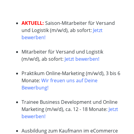
AKTUELL:
Saison-Mitarbeiter für Versand
und Logistik (m/w/d), ab sofort:
Jetzt
bewerben!
Mitarbeiter für Versand und Logistik
(m/w/d), ab sofort:
Jetzt bewerben!
Praktikum Online-Marketing (m/w/d), 3 bis 6
Monate:
Wir freuen uns auf Deine
Bewerbung!
Trainee Business Development und Online
Marketing (m/w/d), ca. 12 - 18 Monate:
Jetzt
bewerben!
Ausbildung zum Kaufmann im eCommerce