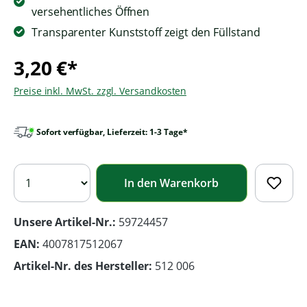
versehentliches Öffnen
Transparenter Kunststoff zeigt den Füllstand
3,20 €*
Preise inkl. MwSt. zzgl. Versandkosten
Sofort verfügbar, Lieferzeit: 1-3 Tage*
In den Warenkorb
Unsere Artikel-Nr.:
59724457
EAN:
4007817512067
Artikel-Nr. des Hersteller:
512 006