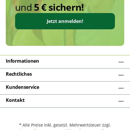
und
5 € sichern!
Jetzt anmelden!
Informationen
Rechtliches
Kundenservice
Kontakt
* Alle Preise inkl. gesetzl. Mehrwertsteuer zzgl.