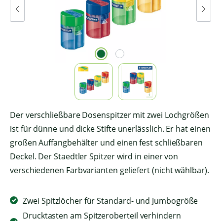
Der verschließbare Dosenspitzer mit zwei Lochgrößen
ist für dünne und dicke Stifte unerlässlich. Er hat einen
großen Auffangbehälter und einen fest schließbaren
Deckel. Der Staedtler Spitzer wird in einer von
verschiedenen Farbvarianten geliefert (nicht wählbar).
Zwei Spitzlöcher für Standard- und Jumbogröße
Drucktasten am Spitzeroberteil verhindern