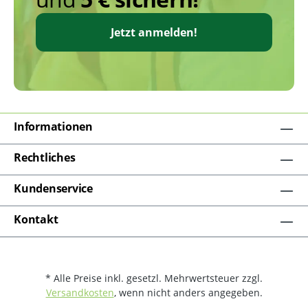
Jetzt anmelden!
Informationen
Rechtliches
Kundenservice
Kontakt
* Alle Preise inkl. gesetzl. Mehrwertsteuer zzgl.
Versandkosten
, wenn nicht anders angegeben.