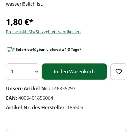
wasserlöslich ist.
1,80 €*
Preise inkl. MwSt. zzgl. Versandkosten
Sofort verfügbar, Lieferzeit: 1-3 Tage*
In den Warenkorb
Unsere Artikel-Nr.:
146835297
EAN:
4005401855064
Artikel-Nr. des Hersteller:
185506