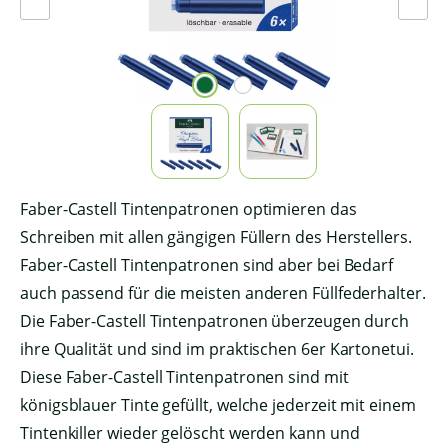
Faber-Castell Tintenpatronen optimieren das
Schreiben mit allen gängigen Füllern des Herstellers.
Faber-Castell Tintenpatronen sind aber bei Bedarf
auch passend für die meisten anderen Füllfederhalter.
Die Faber-Castell Tintenpatronen überzeugen durch
ihre Qualität und sind im praktischen 6er Kartonetui.
Diese Faber-Castell Tintenpatronen sind mit
königsblauer Tinte gefüllt, welche jederzeit mit einem
Tintenkiller wieder gelöscht werden kann und