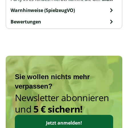
Warnhinweise (SpielzeugVO)
Bewertungen
Sie wollen nichts mehr
verpassen?
Newsletter abonnieren
und
5 € sichern!
Jetzt anmelden!