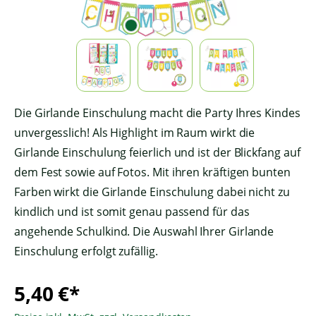
Die Girlande Einschulung macht die Party Ihres Kindes
unvergesslich! Als Highlight im Raum wirkt die
Girlande Einschulung feierlich und ist der Blickfang auf
dem Fest sowie auf Fotos. Mit ihren kräftigen bunten
Farben wirkt die Girlande Einschulung dabei nicht zu
kindlich und ist somit genau passend für das
angehende Schulkind. Die Auswahl Ihrer Girlande
Einschulung erfolgt zufällig.
5,40 €*