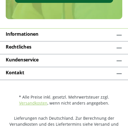
Informationen
Rechtliches
Kundenservice
Kontakt
* Alle Preise inkl. gesetzl. Mehrwertsteuer zzgl.
Versandkosten
, wenn nicht anders angegeben.
Lieferungen nach Deutschland. Zur Berechnung der
Versandkosten und des Liefertermins siehe Versand und