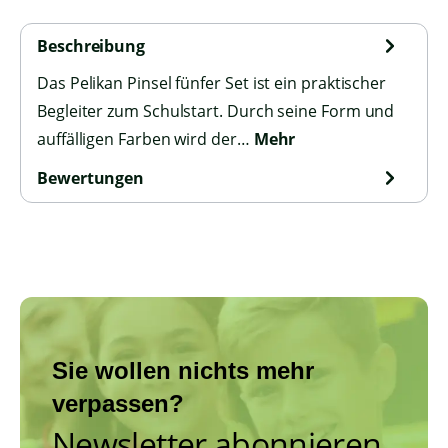
Beschreibung
Das Pelikan Pinsel fünfer Set ist ein praktischer
Begleiter zum Schulstart. Durch seine Form und
auffälligen Farben wird der…
Mehr
Bewertungen
Sie wollen nichts mehr
verpassen?
Newsletter abonnieren