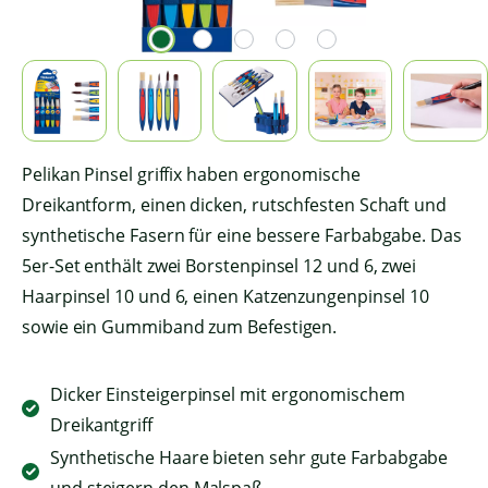
Pelikan Pinsel griffix haben ergonomische
Dreikantform, einen dicken, rutschfesten Schaft und
synthetische Fasern für eine bessere Farbabgabe. Das
5er-Set enthält zwei Borstenpinsel 12 und 6, zwei
Haarpinsel 10 und 6, einen Katzenzungenpinsel 10
sowie ein Gummiband zum Befestigen.
Dicker Einsteigerpinsel mit ergonomischem
Dreikantgriff
Synthetische Haare bieten sehr gute Farbabgabe