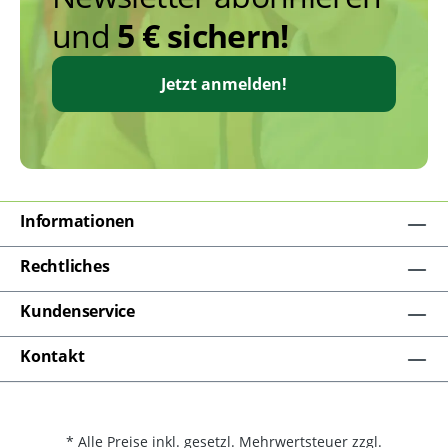
und
5 € sichern!
Jetzt anmelden!
Informationen
Rechtliches
Kundenservice
Kontakt
* Alle Preise inkl. gesetzl. Mehrwertsteuer zzgl.