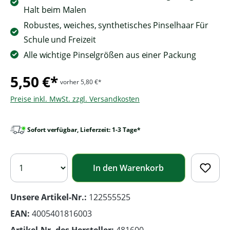
Halt beim Malen
Robustes, weiches, synthetisches Pinselhaar Für
Schule und Freizeit
Alle wichtige Pinselgrößen aus einer Packung
5,50 €*
vorher 5,80 €*
Preise inkl. MwSt. zzgl. Versandkosten
Sofort verfügbar, Lieferzeit: 1-3 Tage*
In den Warenkorb
Unsere Artikel-Nr.:
122555525
EAN:
4005401816003