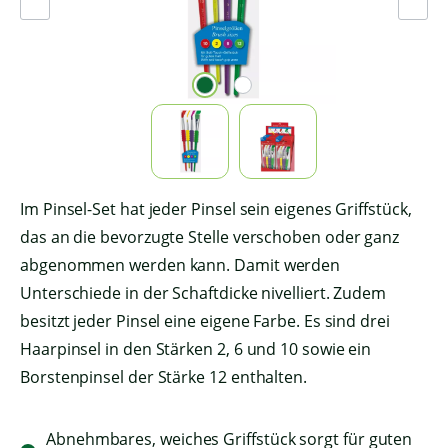
Im Pinsel-Set hat jeder Pinsel sein eigenes Griffstück,
das an die bevorzugte Stelle verschoben oder ganz
abgenommen werden kann. Damit werden
Unterschiede in der Schaftdicke nivelliert. Zudem
besitzt jeder Pinsel eine eigene Farbe. Es sind drei
Haarpinsel in den Stärken 2, 6 und 10 sowie ein
Borstenpinsel der Stärke 12 enthalten.
Abnehmbares, weiches Griffstück sorgt für guten