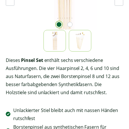
Dieses
Pinsel Set
enthält sechs verschiedene
Ausführungen. Die vier Haarpinsel 2, 4, 6 und 10 sind
aus Naturfasern, die zwei Borstenpinsel 8 und 12 aus
besser farbabgebenden Synthetikfasern. Die
Holzstiele sind unlackiert und damit rutschfest.
Unlackierter Stiel bleibt auch mit nassen Händen
rutschfest
Borstenpinsel aus synthetischen Fasern für