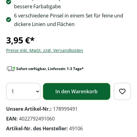
bessere Farbabgabe
6 verschiedene Pinsel in einem Set für feine und
dickere Linien und Flächen
3,95 €*
Preise inkl. MwSt. zzgl. Versandkosten
Sofort verfügbar, Lieferzeit: 1-3 Tage*
In den Warenkorb
Unsere Artikel-Nr.:
178999491
EAN:
4022792491060
Artikel-Nr. des Hersteller:
49106