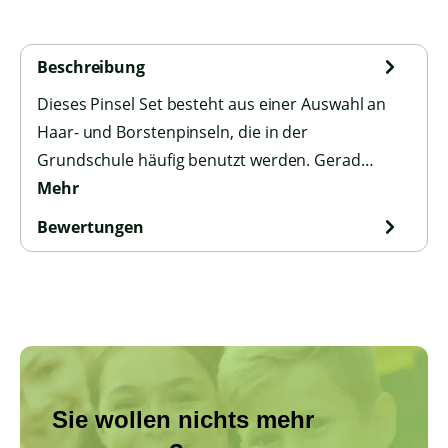
Beschreibung
Dieses Pinsel Set besteht aus einer Auswahl an
Haar- und Borstenpinseln, die in der
Grundschule häufig benutzt werden. Gerad…
Mehr
Bewertungen
Sie wollen nichts mehr