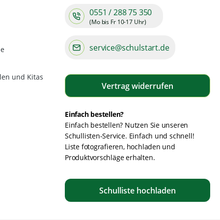
0551 / 288 75 350
(Mo bis Fr 10-17 Uhr)
service@schulstart.de
de
len und Kitas
Vertrag widerrufen
Einfach bestellen?
Einfach bestellen? Nutzen Sie unseren
Schullisten-Service. Einfach und schnell!
Liste fotografieren, hochladen und
Produktvorschläge erhalten.
Schulliste hochladen