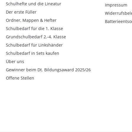
Schulhefte und die Lineatur
Impressum
Der erste Füller
Widerrufsbel
Ordner, Mappen & Hefter
Batterieents
Schulbedarf für die 1. Klasse
Grundschulbedarf 2.-4. Klasse
Schulbedarf für Linkshänder
Schulbedarf in Sets kaufen
Über uns
Gewinner beim Dt. Bildungsaward 2025/26
Offene Stellen