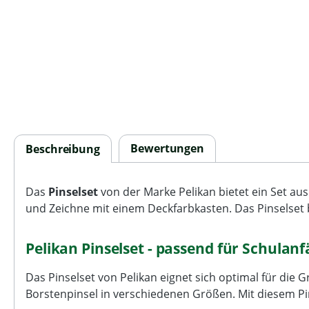
Bewertungen
Beschreibung
Das
Pinselset
von der Marke Pelikan bietet ein Set aus
und Zeichne mit einem Deckfarbkasten. Das Pinselset 
Pelikan Pinselset - passend für Schulan
Das Pinselset von Pelikan eignet sich optimal für die 
Borstenpinsel in verschiedenen Größen. Mit diesem Pin