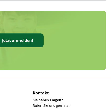
Jetzt anmelden!
Kontakt
Sie haben Fragen?
Rufen Sie uns gerne an