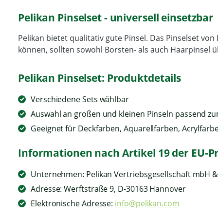
Pelikan Pinselset - universell einsetzbar
Pelikan bietet qualitativ gute Pinsel. Das Pinselset vo
können, sollten sowohl Borsten- als auch Haarpinsel 
Pelikan Pinselset: Produktdetails
Verschiedene Sets wählbar
Auswahl an großen und kleinen Pinseln passend zu
Geeignet für Deckfarben, Aquarellfarben, Acrylfarb
Informationen nach Artikel 19 der EU-P
Unternehmen: Pelikan Vertriebsgesellschaft mbH &
Adresse: Werftstraße 9, D-30163 Hannover
Elektronische Adresse:
info@pelikan.com