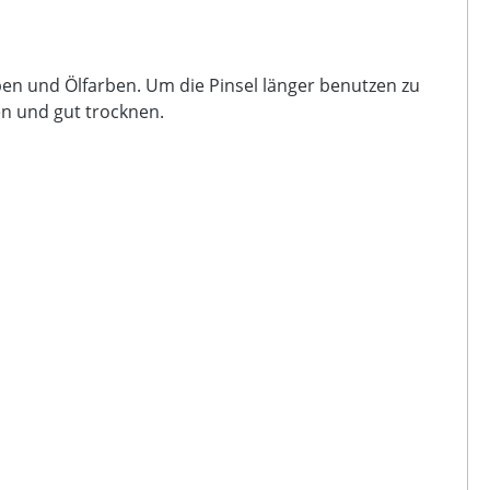
arben und Ölfarben. Um die Pinsel länger benutzen zu
en und gut trocknen.