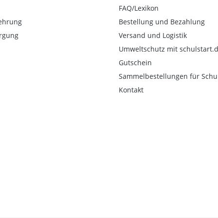
FAQ/Lexikon
ehrung
Bestellung und Bezahlung
orgung
Versand und Logistik
Umweltschutz mit schulstart.
Gutschein
Sammelbestellungen für Schu
Kontakt