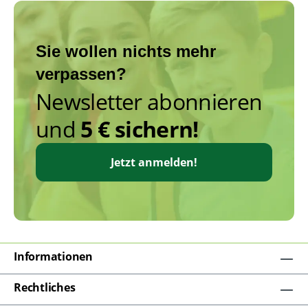
Sie wollen nichts mehr
verpassen?
Newsletter abonnieren
und
5 € sichern!
Jetzt anmelden!
Informationen
Rechtliches