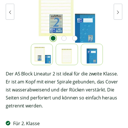
Der A5 Block Lineatur 2 ist ideal für die zweite Klasse.
Er ist am Kopf mit einer Spirale gebunden, das Cover
ist wasserabweisend und der Rücken verstärkt. Die
Seiten sind perforiert und können so einfach heraus
getrennt werden.
Für 2. Klasse