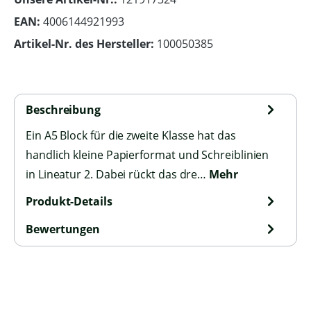
EAN:
4006144921993
Artikel-Nr. des Hersteller:
100050385
Beschreibung
Ein A5 Block für die zweite Klasse hat das
handlich kleine Papierformat und Schreiblinien
in Lineatur 2. Dabei rückt das dre…
Mehr
Produkt-Details
Bewertungen