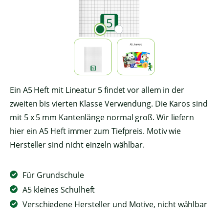
Ein A5 Heft mit Lineatur 5 findet vor allem in der
zweiten bis vierten Klasse Verwendung. Die Karos sind
mit 5 x 5 mm Kantenlänge normal groß. Wir liefern
hier ein A5 Heft immer zum Tiefpreis. Motiv wie
Hersteller sind nicht einzeln wählbar.
Für Grundschule
A5 kleines Schulheft
Verschiedene Hersteller und Motive, nicht wählbar