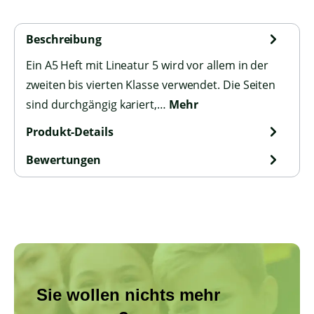
Beschreibung
Ein A5 Heft mit Lineatur 5 wird vor allem in der
zweiten bis vierten Klasse verwendet. Die Seiten
sind durchgängig kariert,…
Mehr
Produkt-Details
Bewertungen
Sie wollen nichts mehr