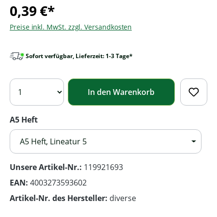
0,39 €*
Preise inkl. MwSt. zzgl. Versandkosten
Sofort verfügbar, Lieferzeit: 1-3 Tage*
In den Warenkorb
A5 Heft
A5 Heft, Lineatur 5
Unsere Artikel-Nr.:
119921693
EAN:
4003273593602
Artikel-Nr. des Hersteller:
diverse