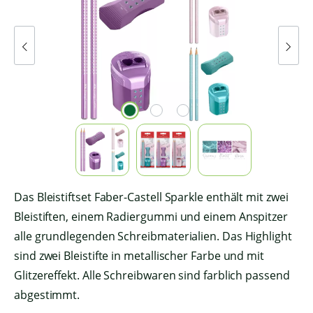
Das Bleistiftset Faber-Castell Sparkle enthält mit zwei
Bleistiften, einem Radiergummi und einem Anspitzer
alle grundlegenden Schreibmaterialien. Das Highlight
sind zwei Bleistifte in metallischer Farbe und mit
Glitzereffekt. Alle Schreibwaren sind farblich passend
abgestimmt.