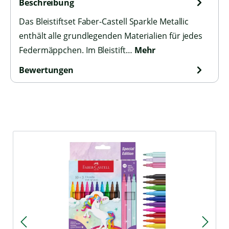
Beschreibung
Das Bleistiftset Faber-Castell Sparkle Metallic
enthält alle grundlegenden Materialien für jedes
Federmäppchen. Im Bleistift…
Mehr
Bewertungen
Produktgalerie überspringen