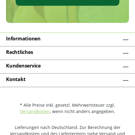
Informationen
Rechtliches
Kundenservice
Kontakt
* Alle Preise inkl. gesetzl. Mehrwertsteuer zzgl.
Versandkosten
, wenn nicht anders angegeben.
Lieferungen nach Deutschland. Zur Berechnung der
Versandkosten und des Liefertermins siehe Versand und