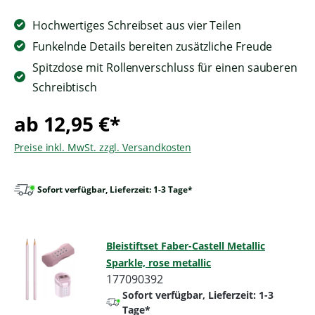
Hochwertiges Schreibset aus vier Teilen
Funkelnde Details bereiten zusätzliche Freude
Spitzdose mit Rollenverschluss für einen sauberen
Schreibtisch
ab 12,95 €*
Preise inkl. MwSt. zzgl. Versandkosten
Sofort verfügbar, Lieferzeit: 1-3 Tage*
Bleistiftset Faber-Castell Metallic
Sparkle, rose metallic
177090392
Sofort verfügbar, Lieferzeit: 1-3
Tage*