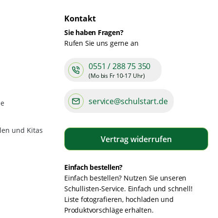
Kontakt
Sie haben Fragen?
Rufen Sie uns gerne an
0551 / 288 75 350
(Mo bis Fr 10-17 Uhr)
service@schulstart.de
de
len und Kitas
Vertrag widerrufen
Einfach bestellen?
Einfach bestellen? Nutzen Sie unseren
Schullisten-Service. Einfach und schnell!
Liste fotografieren, hochladen und
Produktvorschläge erhalten.