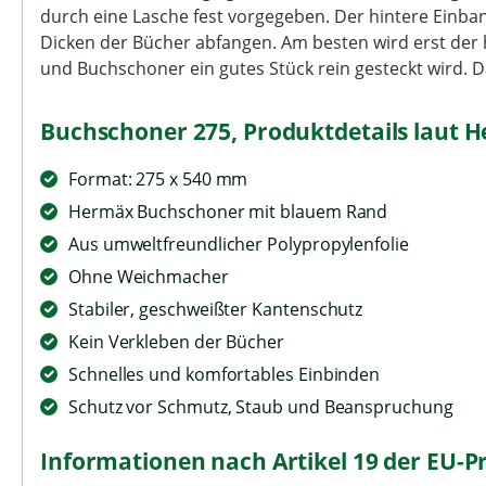
durch eine Lasche fest vorgegeben. Der hintere Einban
Dicken der Bücher abfangen. Am besten wird erst der 
und Buchschoner ein gutes Stück rein gesteckt wird. D
Buchschoner 275, Produktdetails laut 
Format: 275 x 540 mm
Hermäx Buchschoner mit blauem Rand
Aus umweltfreundlicher Polypropylenfolie
Ohne Weichmacher
Stabiler, geschweißter Kantenschutz
Kein Verkleben der Bücher
Schnelles und komfortables Einbinden
Schutz vor Schmutz, Staub und Beanspruchung
Informationen nach Artikel 19 der EU-P