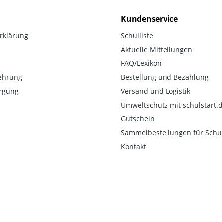
Kundenservice
rklärung
Schulliste
Aktuelle Mitteilungen
FAQ/Lexikon
ehrung
Bestellung und Bezahlung
orgung
Versand und Logistik
Umweltschutz mit schulstart.
Gutschein
Sammelbestellungen für Schu
Kontakt