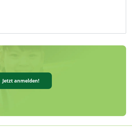
Jetzt anmelden!