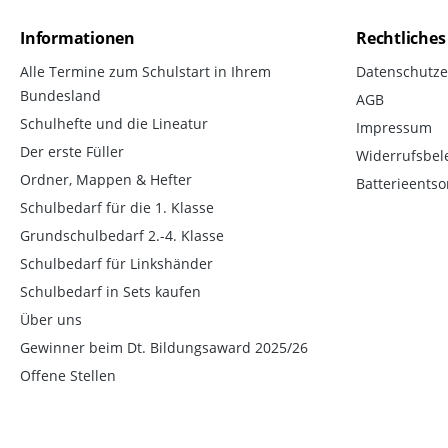
Informationen
Rechtliches
Alle Termine zum Schulstart in Ihrem
Datenschutze
Bundesland
AGB
Schulhefte und die Lineatur
Impressum
Der erste Füller
Widerrufsbel
Ordner, Mappen & Hefter
Batterieents
Schulbedarf für die 1. Klasse
Grundschulbedarf 2.-4. Klasse
Schulbedarf für Linkshänder
Schulbedarf in Sets kaufen
Über uns
Gewinner beim Dt. Bildungsaward 2025/26
Offene Stellen