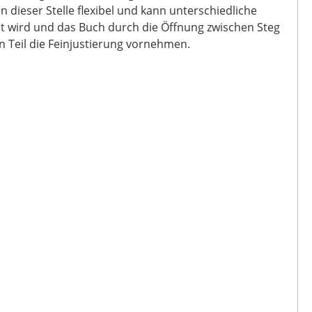
 dieser Stelle flexibel und kann unterschiedliche
pt wird und das Buch durch die Öffnung zwischen Steg
n Teil die Feinjustierung vornehmen.