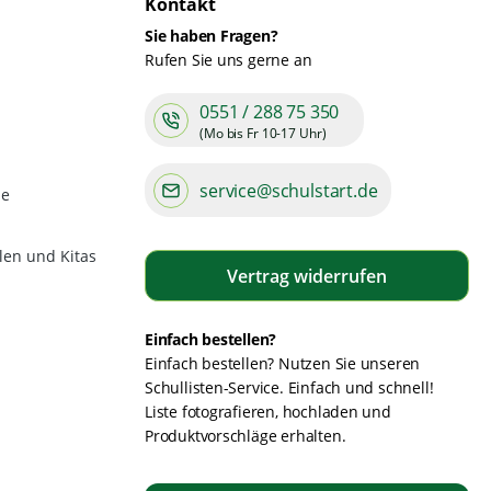
Kontakt
Sie haben Fragen?
Rufen Sie uns gerne an
0551 / 288 75 350
(Mo bis Fr 10-17 Uhr)
service@schulstart.de
de
len und Kitas
Vertrag widerrufen
Einfach bestellen?
Einfach bestellen? Nutzen Sie unseren
Schullisten-Service. Einfach und schnell!
Liste fotografieren, hochladen und
Produktvorschläge erhalten.