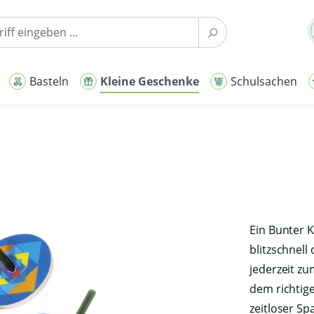
Basteln
Kleine Geschenke
Schulsachen
Ein Bunter K
blitzschnell
jederzeit zu
dem richtige
zeitloser Sp