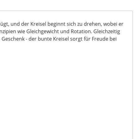
nügt, und der Kreisel beginnt sich zu drehen, wobei er
zipien wie Gleichgewicht und Rotation. Gleichzeitig
 Geschenk - der bunte Kreisel sorgt für Freude bei