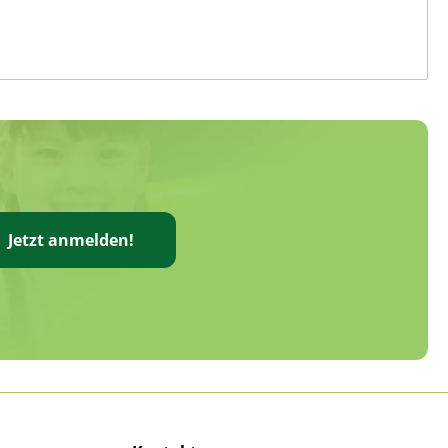
Jetzt anmelden!