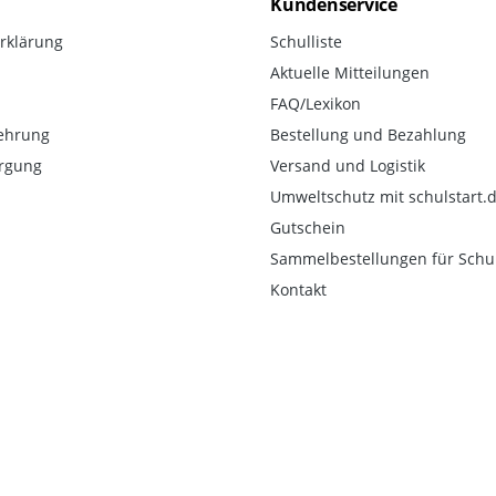
Kundenservice
rklärung
Schulliste
Aktuelle Mitteilungen
FAQ/Lexikon
ehrung
Bestellung und Bezahlung
orgung
Versand und Logistik
Umweltschutz mit schulstart.
Gutschein
Sammelbestellungen für Schu
Kontakt