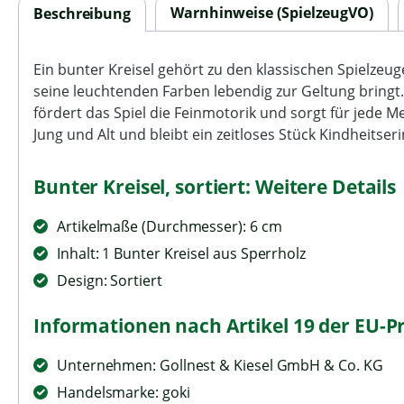
Warnhinweise (SpielzeugVO)
Beschreibung
Ein bunter Kreisel gehört zu den klassischen Spielzeug
seine leuchtenden Farben lebendig zur Geltung bringt.
fördert das Spiel die Feinmotorik und sorgt für jede 
Jung und Alt und bleibt ein zeitloses Stück Kindheitser
Bunter Kreisel, sortiert: Weitere Details
Artikelmaße (Durchmesser): 6 cm
Inhalt: 1 Bunter Kreisel aus Sperrholz
Design: Sortiert
Informationen nach Artikel 19 der EU-P
Unternehmen: Gollnest & Kiesel GmbH & Co. KG
Handelsmarke: goki