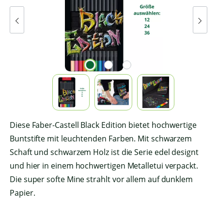
Diese Faber-Castell Black Edition bietet hochwertige
Buntstifte mit leuchtenden Farben. Mit schwarzem
Schaft und schwarzem Holz ist die Serie edel designt
und hier in einem hochwertigen Metalletui verpackt.
Die super softe Mine strahlt vor allem auf dunklem
Papier.