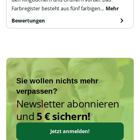
Farbregister besteht aus fünf farbigen…
Mehr
Bewertungen
Sie wollen nichts mehr
verpassen?
Newsletter abonnieren
und
5 € sichern!
Jetzt anmelden!