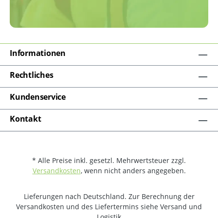
Informationen
Rechtliches
Kundenservice
Kontakt
* Alle Preise inkl. gesetzl. Mehrwertsteuer zzgl.
Versandkosten
, wenn nicht anders angegeben.
Lieferungen nach Deutschland. Zur Berechnung der
Versandkosten und des Liefertermins siehe Versand und
Logistik