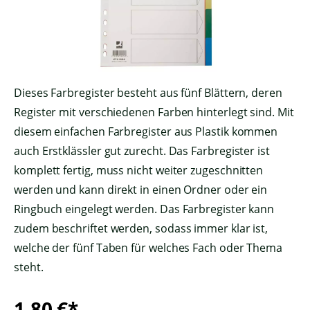
Dieses Farbregister besteht aus fünf Blättern, deren
Register mit verschiedenen Farben hinterlegt sind. Mit
diesem einfachen Farbregister aus Plastik kommen
auch Erstklässler gut zurecht. Das Farbregister ist
komplett fertig, muss nicht weiter zugeschnitten
werden und kann direkt in einen Ordner oder ein
Ringbuch eingelegt werden. Das Farbregister kann
zudem beschriftet werden, sodass immer klar ist,
welche der fünf Taben für welches Fach oder Thema
steht.
1,80 €*