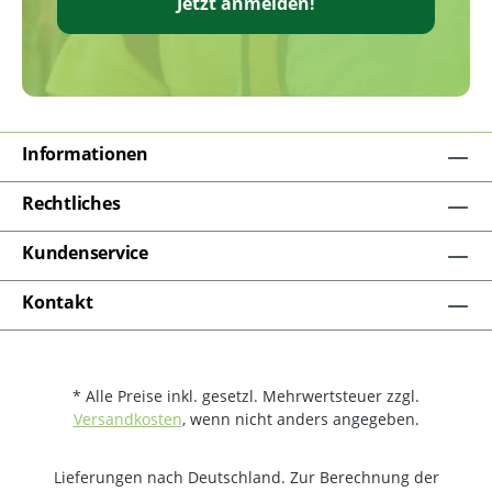
Jetzt anmelden!
Informationen
Rechtliches
Kundenservice
Kontakt
* Alle Preise inkl. gesetzl. Mehrwertsteuer zzgl.
Versandkosten
, wenn nicht anders angegeben.
Lieferungen nach Deutschland. Zur Berechnung der