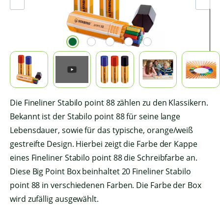
Die Fineliner Stabilo point 88 zählen zu den Klassikern.
Bekannt ist der Stabilo point 88 für seine lange
Lebensdauer, sowie für das typische, orange/weiß
gestreifte Design. Hierbei zeigt die Farbe der Kappe
eines Fineliner Stabilo point 88 die Schreibfarbe an.
Diese Big Point Box beinhaltet 20 Fineliner Stabilo
point 88 in verschiedenen Farben. Die Farbe der Box
wird zufällig ausgewählt.