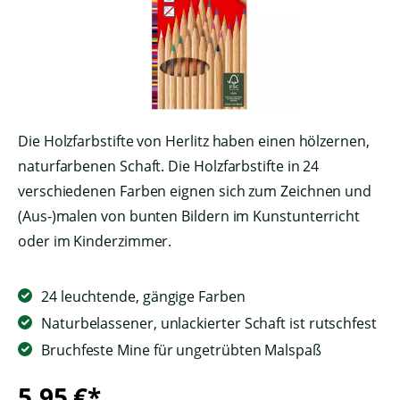
Die Holzfarbstifte von Herlitz haben einen hölzernen,
naturfarbenen Schaft. Die Holzfarbstifte in 24
verschiedenen Farben eignen sich zum Zeichnen und
(Aus-)malen von bunten Bildern im Kunstunterricht
oder im Kinderzimmer.
24 leuchtende, gängige Farben
Naturbelassener, unlackierter Schaft ist rutschfest
Bruchfeste Mine für ungetrübten Malspaß
5,95 €*