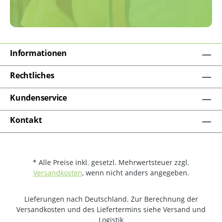
Informationen
Rechtliches
Kundenservice
Kontakt
* Alle Preise inkl. gesetzl. Mehrwertsteuer zzgl.
Versandkosten
, wenn nicht anders angegeben.
Lieferungen nach Deutschland. Zur Berechnung der
Versandkosten und des Liefertermins siehe Versand und
Logistik