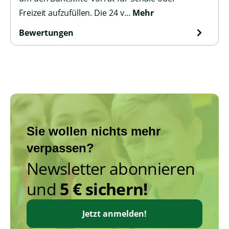
Freizeit aufzufüllen. Die 24 v…
Mehr
Bewertungen
Sie wollen nichts mehr
verpassen?
Newsletter abonnieren
und
5 € sichern!
Jetzt anmelden!