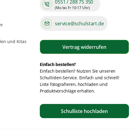
0551 / 288 75 350
(Mo bis Fr 10-17 Uhr)
service@schulstart.de
de
len und Kitas
Vertrag widerrufen
Einfach bestellen?
Einfach bestellen? Nutzen Sie unseren
Schullisten-Service. Einfach und schnell!
Liste fotografieren, hochladen und
Produktvorschläge erhalten.
Schulliste hochladen