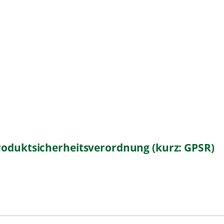
roduktsicherheitsverordnung (kurz: GPSR)