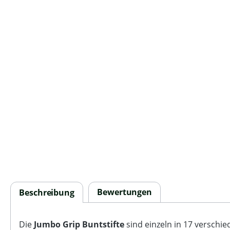
Bewertungen
Beschreibung
Die
Jumbo Grip Buntstifte
sind einzeln in 17 verschi