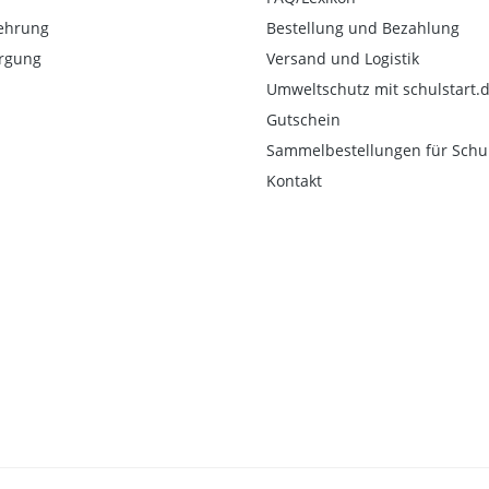
ehrung
Bestellung und Bezahlung
orgung
Versand und Logistik
Umweltschutz mit schulstart.
Gutschein
Sammelbestellungen für Schu
Kontakt