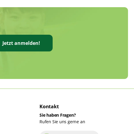
Jetzt anmelden!
Kontakt
Sie haben Fragen?
Rufen Sie uns gerne an