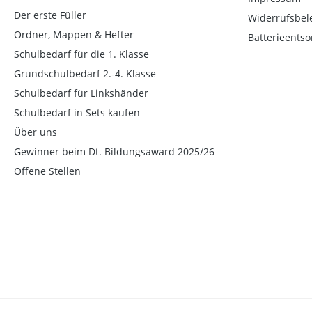
Der erste Füller
Widerrufsbel
Ordner, Mappen & Hefter
Batterieents
Schulbedarf für die 1. Klasse
Grundschulbedarf 2.-4. Klasse
Schulbedarf für Linkshänder
Schulbedarf in Sets kaufen
Über uns
Gewinner beim Dt. Bildungsaward 2025/26
Offene Stellen