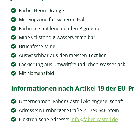
Farbe: Neon Orange
Mit Gripzone für sicheren Halt
Farbmine mit leuchtenden Pigmenten
Mine vollständig wasservermalbar
Bruchfeste Mine
Auswaschbar aus den meisten Textilien
Lackierung aus umweltfreundlichen Wasserlack
Mit Namensfeld
Informationen nach Artikel 19 der EU-P
Unternehmen: Faber-Castell Aktiengesellschaft
Adresse: Nürnberger Straße 2, D-90546 Stein
Elektronische Adresse:
info@faber-castell.de