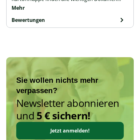
Mehr
Bewertungen
Sie wollen nichts mehr
verpassen?
Newsletter abonnieren
und
5 € sichern!
Jetzt anmelden!