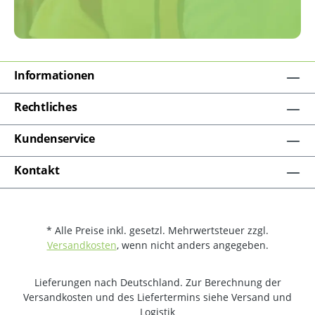
Informationen
Rechtliches
Kundenservice
Kontakt
* Alle Preise inkl. gesetzl. Mehrwertsteuer zzgl.
Versandkosten
, wenn nicht anders angegeben.
Lieferungen nach Deutschland. Zur Berechnung der
Versandkosten und des Liefertermins siehe Versand und
Logistik