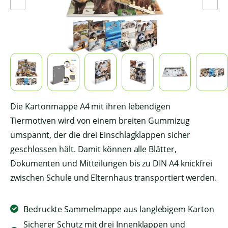
Die Kartonmappe A4 mit ihren lebendigen
Tiermotiven wird von einem breiten Gummizug
umspannt, der die drei Einschlagklappen sicher
geschlossen hält. Damit können alle Blätter,
Dokumenten und Mitteilungen bis zu DIN A4 knickfrei
zwischen Schule und Elternhaus transportiert werden.
Bedruckte Sammelmappe aus langlebigem Karton
Sicherer Schutz mit drei Innenklappen und