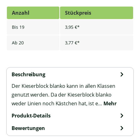
Anzahl
Stückpreis
Bis
19
3,95 €*
Ab
20
3,77 €*
Beschreibung
Der Kieserblock blanko kann in allen Klassen
genutzt werden. Da der Kieserblock blanko
weder Linien noch Kästchen hat, ist e…
Mehr
Produkt-Details
Bewertungen