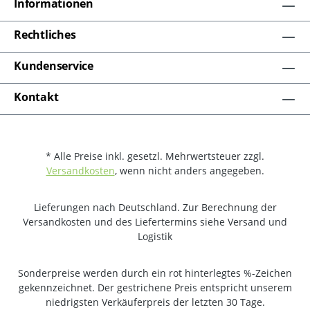
Informationen
Rechtliches
Kundenservice
Kontakt
* Alle Preise inkl. gesetzl. Mehrwertsteuer zzgl.
Versandkosten
, wenn nicht anders angegeben.
Lieferungen nach Deutschland. Zur Berechnung der
Versandkosten und des Liefertermins siehe Versand und
Logistik
Sonderpreise werden durch ein rot hinterlegtes %-Zeichen
gekennzeichnet. Der gestrichene Preis entspricht unserem
niedrigsten Verkäuferpreis der letzten 30 Tage.