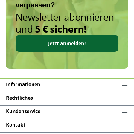
verpassen?
Newsletter abonnieren
und
5 € sichern!
Jetzt anmelden!
Informationen
Rechtliches
Kundenservice
Kontakt