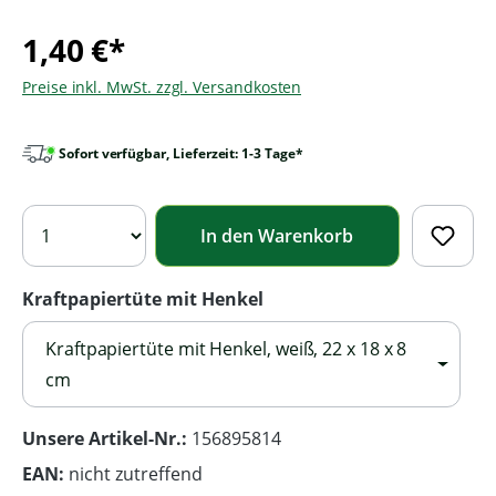
1,40 €*
Preise inkl. MwSt. zzgl. Versandkosten
Sofort verfügbar, Lieferzeit: 1-3 Tage*
In den Warenkorb
Kraftpapiertüte mit Henkel
Kraftpapiertüte mit Henkel, weiß, 22 x 18 x 8
cm
Unsere Artikel-Nr.:
156895814
EAN:
nicht zutreffend