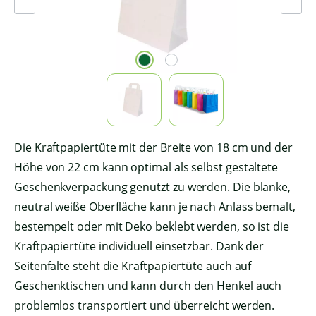
Die Kraftpapiertüte mit der Breite von 18 cm und der
Höhe von 22 cm kann optimal als selbst gestaltete
Geschenkverpackung genutzt zu werden. Die blanke,
neutral weiße Oberfläche kann je nach Anlass bemalt,
bestempelt oder mit Deko beklebt werden, so ist die
Kraftpapiertüte individuell einsetzbar. Dank der
Seitenfalte steht die Kraftpapiertüte auch auf
Geschenktischen und kann durch den Henkel auch
problemlos transportiert und überreicht werden.