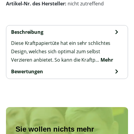
Artikel-Nr. des Hersteller:
nicht zutreffend
Beschreibung
Diese Kraftpapiertüte hat ein sehr schlichtes
Design, welches sich optimal zum selbst
Verzieren anbietet. So kann die Kraftp…
Mehr
Bewertungen
Sie wollen nichts mehr