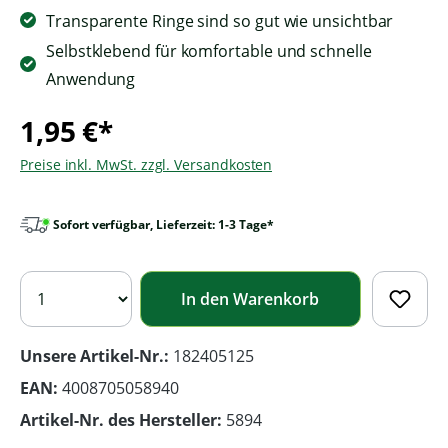
Transparente Ringe sind so gut wie unsichtbar
Selbstklebend für komfortable und schnelle
Anwendung
1,95 €*
Preise inkl. MwSt. zzgl. Versandkosten
Sofort verfügbar, Lieferzeit: 1-3 Tage*
In den Warenkorb
Unsere Artikel-Nr.:
182405125
EAN:
4008705058940
Artikel-Nr. des Hersteller:
5894