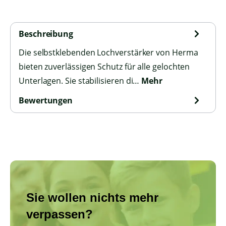
Beschreibung
Die selbstklebenden Lochverstärker von Herma
bieten zuverlässigen Schutz für alle gelochten
Unterlagen. Sie stabilisieren di…
Mehr
Bewertungen
Sie wollen nichts mehr
verpassen?