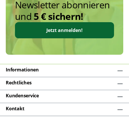
Newsletter abonnieren
und
5 € sichern!
Jetzt anmelden!
Informationen
Rechtliches
Kundenservice
Kontakt