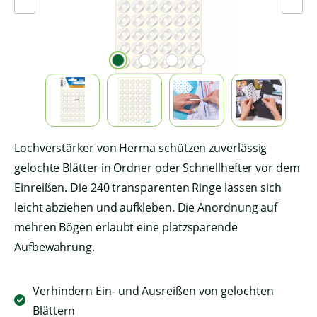
Lochverstärker von Herma schützen zuverlässig
gelochte Blätter in Ordner oder Schnellhefter vor dem
Einreißen. Die 240 transparenten Ringe lassen sich
leicht abziehen und aufkleben. Die Anordnung auf
mehren Bögen erlaubt eine platzsparende
Aufbewahrung.
Verhindern Ein- und Ausreißen von gelochten
Blättern