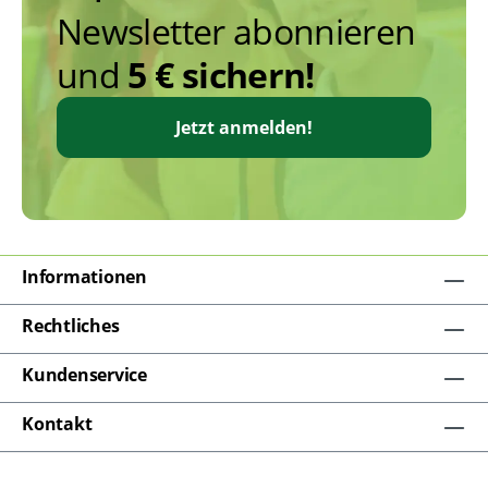
Newsletter abonnieren
und
5 € sichern!
Jetzt anmelden!
Informationen
Rechtliches
Kundenservice
Kontakt