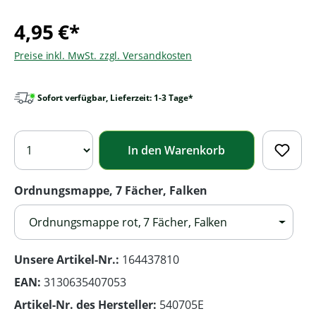
4,95 €*
Preise inkl. MwSt. zzgl. Versandkosten
Sofort verfügbar, Lieferzeit: 1-3 Tage*
In den Warenkorb
Ordnungsmappe, 7 Fächer, Falken
Ordnungsmappe rot, 7 Fächer, Falken
Unsere Artikel-Nr.:
164437810
EAN:
3130635407053
Artikel-Nr. des Hersteller:
540705E