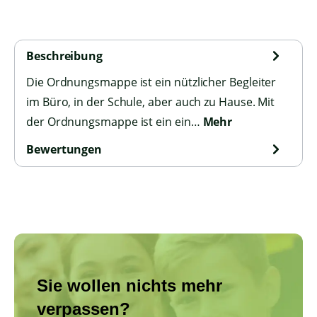
Beschreibung
Die Ordnungsmappe ist ein nützlicher Begleiter
im Büro, in der Schule, aber auch zu Hause. Mit
der Ordnungsmappe ist ein ein…
Mehr
Bewertungen
Sie wollen nichts mehr
verpassen?