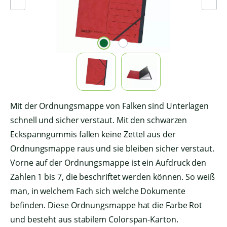
Mit der Ordnungsmappe von Falken sind Unterlagen
schnell und sicher verstaut. Mit den schwarzen
Eckspanngummis fallen keine Zettel aus der
Ordnungsmappe raus und sie bleiben sicher verstaut.
Vorne auf der Ordnungsmappe ist ein Aufdruck den
Zahlen 1 bis 7, die beschriftet werden können. So weiß
man, in welchem Fach sich welche Dokumente
befinden. Diese Ordnungsmappe hat die Farbe Rot
und besteht aus stabilem Colorspan-Karton.