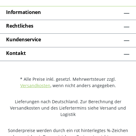
Informationen
Rechtliches
Kundenservice
Kontakt
* Alle Preise inkl. gesetzl. Mehrwertsteuer zzgl.
Versandkosten
, wenn nicht anders angegeben.
Lieferungen nach Deutschland. Zur Berechnung der
Versandkosten und des Liefertermins siehe Versand und
Logistik
Sonderpreise werden durch ein rot hinterlegtes %-Zeichen