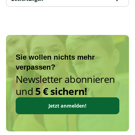
Sie wollen nichts mehr
verpassen?
Newsletter abonnieren
und
5 € sichern!
Jetzt anmelden!