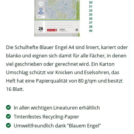
Die Schulhefte Blauer Engel A4 sind liniert, kariert oder
blanko und eignen sich damit für alle Fächer, in denen
viel geschrieben oder gerechnet wird. Ein Karton
Umschlag schützt vor Knicken und Eselsohren, das
Heft hat eine Papierqualität von 80 g/qm und besitzt
16 Blatt.
In allen wichtigen Lineaturen erhältlich
Tintenfestes Recycling-Papier
Umweltfreundlich dank "Blauem Engel"