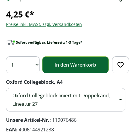
4,25 €*
Preise inkl. MwSt. zzgl. Versandkosten
Sofort verfügbar, Lieferzeit: 1-3 Tage*
In den Warenkorb
Oxford Collegeblock, A4
Oxford Collegeblock liniert mit Doppelrand,
Lineatur 27
Unsere Artikel-Nr.:
119076486
EAN:
4006144921238