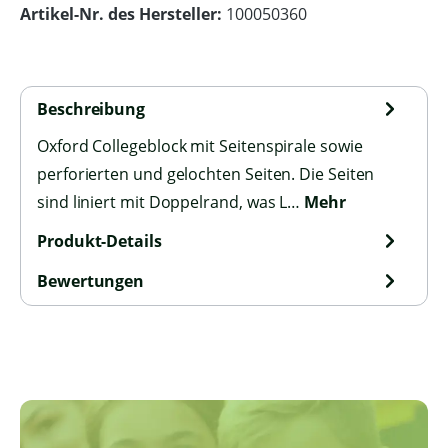
Artikel-Nr. des Hersteller:
100050360
Beschreibung
Oxford Collegeblock mit Seitenspirale sowie
perforierten und gelochten Seiten. Die Seiten
sind liniert mit Doppelrand, was L…
Mehr
Produkt-Details
Bewertungen