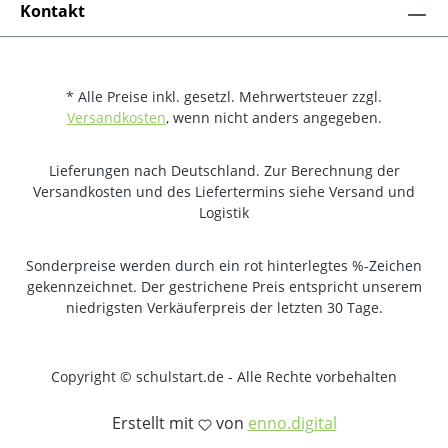
Kontakt
* Alle Preise inkl. gesetzl. Mehrwertsteuer zzgl.
Versandkosten
, wenn nicht anders angegeben.
Lieferungen nach Deutschland. Zur Berechnung der
Versandkosten und des Liefertermins siehe Versand und
Logistik
Sonderpreise werden durch ein rot hinterlegtes %-Zeichen
gekennzeichnet. Der gestrichene Preis entspricht unserem
niedrigsten Verkäuferpreis der letzten 30 Tage.
Copyright © schulstart.de - Alle Rechte vorbehalten
Erstellt mit
von
enno.digital