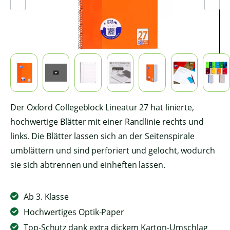
Der Oxford Collegeblock Lineatur 27 hat linierte,
hochwertige Blätter mit einer Randlinie rechts und
links. Die Blätter lassen sich an der Seitenspirale
umblättern und sind perforiert und gelocht, wodurch
sie sich abtrennen und einheften lassen.
Ab 3. Klasse
Hochwertiges Optik-Paper
Top-Schutz dank extra dickem Karton-Umschlag