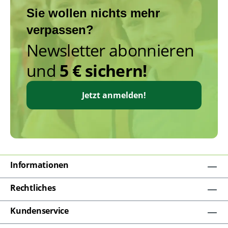
Sie wollen nichts mehr
verpassen?
Newsletter abonnieren
und
5 € sichern!
Jetzt anmelden!
Informationen
Rechtliches
Kundenservice