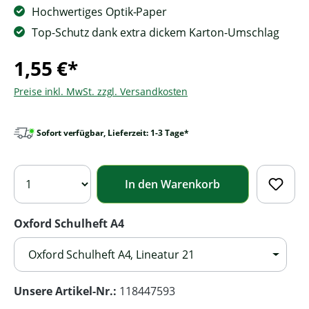
Hochwertiges Optik-Paper
Top-Schutz dank extra dickem Karton-Umschlag
1,55 €*
Preise inkl. MwSt. zzgl. Versandkosten
Sofort verfügbar, Lieferzeit: 1-3 Tage*
In den Warenkorb
Oxford Schulheft A4
Oxford Schulheft A4, Lineatur 21
Unsere Artikel-Nr.:
118447593