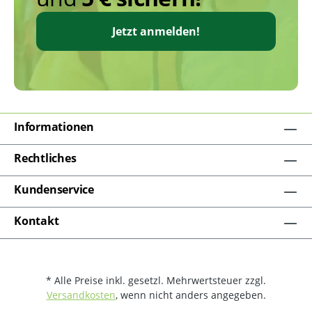
Jetzt anmelden!
Informationen
Rechtliches
Kundenservice
Kontakt
* Alle Preise inkl. gesetzl. Mehrwertsteuer zzgl.
Versandkosten
, wenn nicht anders angegeben.