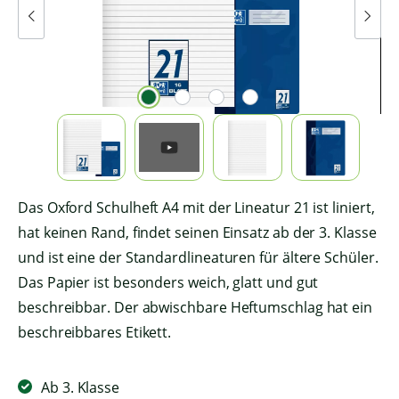
Das Oxford Schulheft A4 mit der Lineatur 21 ist liniert,
hat keinen Rand, findet seinen Einsatz ab der 3. Klasse
und ist eine der Standardlineaturen für ältere Schüler.
Das Papier ist besonders weich, glatt und gut
beschreibbar. Der abwischbare Heftumschlag hat ein
beschreibbares Etikett.
Ab 3. Klasse