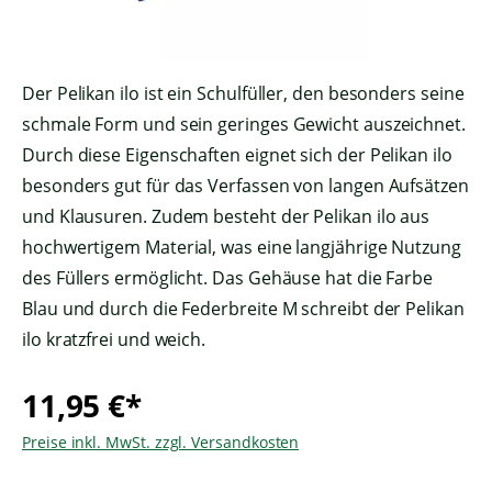
Der Pelikan ilo ist ein Schulfüller, den besonders seine
schmale Form und sein geringes Gewicht auszeichnet.
Durch diese Eigenschaften eignet sich der Pelikan ilo
besonders gut für das Verfassen von langen Aufsätzen
und Klausuren. Zudem besteht der Pelikan ilo aus
hochwertigem Material, was eine langjährige Nutzung
des Füllers ermöglicht. Das Gehäuse hat die Farbe
Blau und durch die Federbreite M schreibt der Pelikan
ilo kratzfrei und weich.
11,95 €*
Preise inkl. MwSt. zzgl. Versandkosten