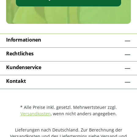
Informationen
Rechtliches
Kundenservice
Kontakt
* Alle Preise inkl. gesetzl. Mehrwertsteuer zzgl.
Versandkosten
, wenn nicht anders angegeben.
Lieferungen nach Deutschland. Zur Berechnung der
Versandkosten und des Liefertermins siehe Versand und