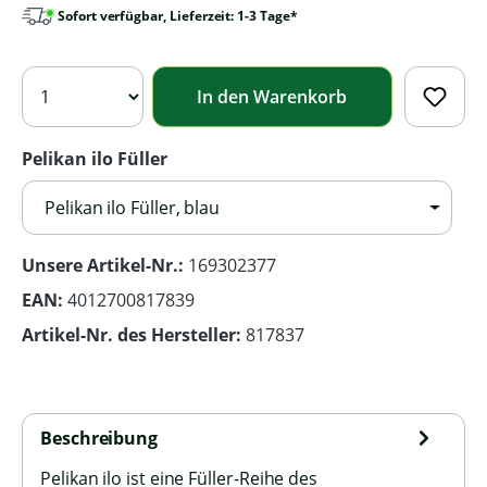
Sofort verfügbar, Lieferzeit: 1-3 Tage*
In den Warenkorb
Pelikan ilo Füller
Pelikan ilo Füller, blau
Unsere Artikel-Nr.:
169302377
EAN:
4012700817839
Artikel-Nr. des Hersteller:
817837
Beschreibung
Pelikan ilo ist eine Füller-Reihe des