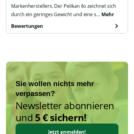
Markenherstellers. Der Pelikan ilo zeichnet sich
durch ein geringes Gewicht und eine s…
Mehr
Bewertungen
Sie wollen nichts mehr
verpassen?
Newsletter abonnieren
und
5 € sichern!
Jetzt anmelden!