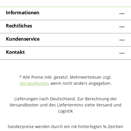
Informationen
Rechtliches
Kundenservice
Kontakt
* Alle Preise inkl. gesetzl. Mehrwertsteuer zzgl.
Versandkosten
, wenn nicht anders angegeben.
Lieferungen nach Deutschland. Zur Berechnung der
Versandkosten und des Liefertermins siehe Versand und
Logistik
Sonderpreise werden durch ein rot hinterlegtes %-Zeichen