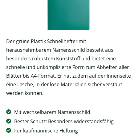
Der grüne Plastik Schnellhefter mit
herausnehmbarem Namensschild besteht aus
besonders robustem Kunststoff und bietet eine
schnelle und unkomplizierte Form zum Abheften aller
Blätter bis A4-Format. Er hat zudem auf der Innenseite
eine Lasche, in der lose Materialien sicher verstaut
werden können.
Mit wechselbarem Namensschild
Bester Schutz: Besonders widerstandsfähig
Für kaufmännische Heftung