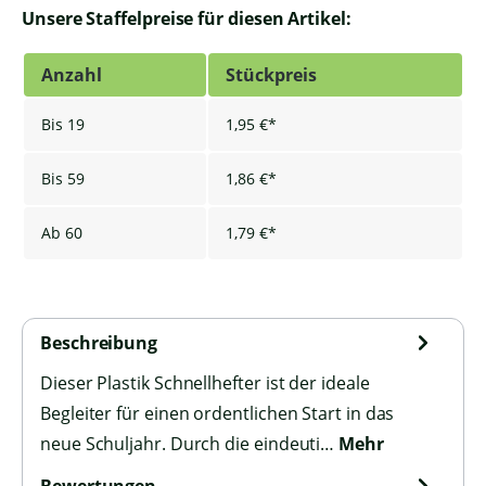
Unsere Staffelpreise für diesen Artikel:
Anzahl
Stückpreis
Bis
19
1,95 €*
Bis
59
1,86 €*
Ab
60
1,79 €*
Beschreibung
Dieser Plastik Schnellhefter ist der ideale
Begleiter für einen ordentlichen Start in das
neue Schuljahr. Durch die eindeuti…
Mehr