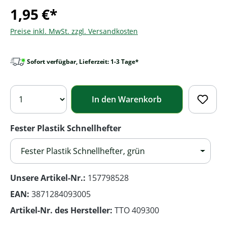
1,95 €*
Preise inkl. MwSt. zzgl. Versandkosten
Sofort verfügbar, Lieferzeit: 1-3 Tage*
In den Warenkorb
Fester Plastik Schnellhefter
Fester Plastik Schnellhefter, grün
Unsere Artikel-Nr.:
157798528
EAN:
3871284093005
Artikel-Nr. des Hersteller:
TTO 409300