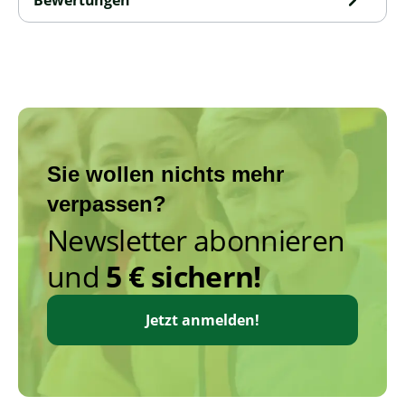
Bewertungen
Sie wollen nichts mehr
verpassen?
Newsletter abonnieren
und
5 € sichern!
Jetzt anmelden!