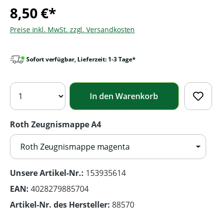
8,50 €*
Preise inkl. MwSt. zzgl. Versandkosten
Sofort verfügbar, Lieferzeit: 1-3 Tage*
In den Warenkorb
Roth Zeugnismappe A4
Roth Zeugnismappe magenta
Unsere Artikel-Nr.:
153935614
EAN:
4028279885704
Artikel-Nr. des Hersteller:
88570