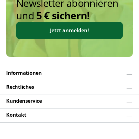
Newsletter abonnieren
und
5 € sichern!
Jetzt anmelden!
Informationen
Rechtliches
Kundenservice
Kontakt