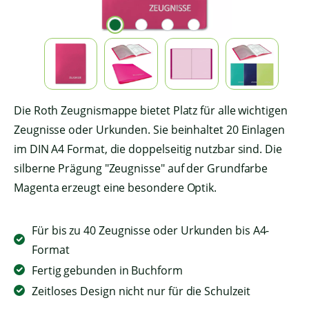
Die Roth Zeugnismappe bietet Platz für alle wichtigen
Zeugnisse oder Urkunden. Sie beinhaltet 20 Einlagen
im DIN A4 Format, die doppelseitig nutzbar sind. Die
silberne Prägung "Zeugnisse" auf der Grundfarbe
Magenta erzeugt eine besondere Optik.
Für bis zu 40 Zeugnisse oder Urkunden bis A4-
Format
Fertig gebunden in Buchform
Zeitloses Design nicht nur für die Schulzeit