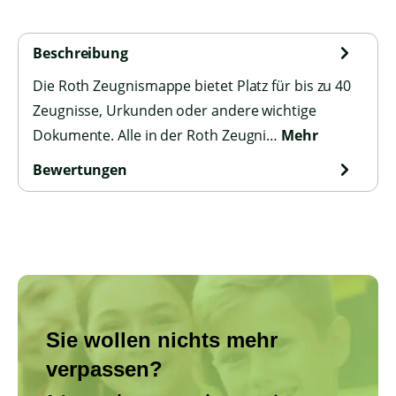
Beschreibung
Die Roth Zeugnismappe bietet Platz für bis zu 40
Zeugnisse, Urkunden oder andere wichtige
Dokumente. Alle in der Roth Zeugni…
Mehr
Bewertungen
Sie wollen nichts mehr
verpassen?