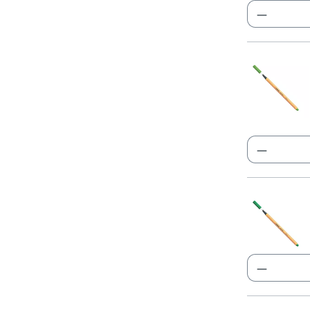
Produkt
Produkt
Produkt