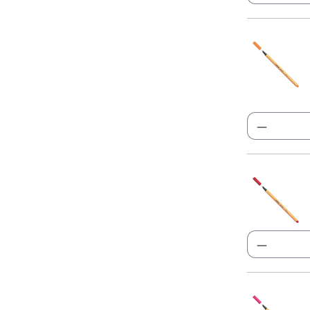
Produkt
Produkt
Produkt