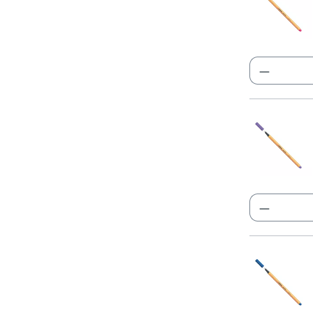
Produkt
Produkt