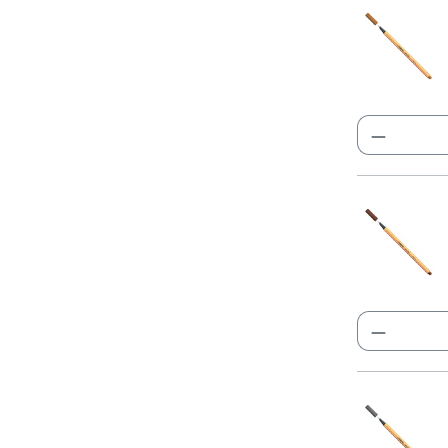
Produkt
Produkt