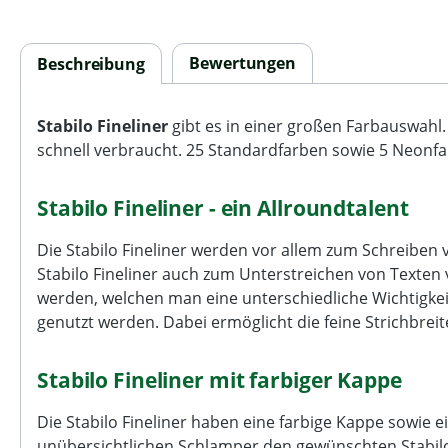
Bewertungen
Beschreibung
Stabilo Fineliner
gibt es in einer großen Farbauswahl.
schnell verbraucht. 25 Standardfarben sowie 5 Neonfar
Stabilo Fineliner - ein Allroundtalent
Die Stabilo Fineliner werden vor allem zum Schreiben v
Stabilo Fineliner auch zum Unterstreichen von Texten
werden, welchen man eine unterschiedliche Wichtigke
genutzt werden. Dabei ermöglicht die feine Strichbreit
Stabilo Fineliner mit farbiger Kappe
Die Stabilo Fineliner haben eine farbige Kappe sowie e
unübersichtlichen Schlamper den gewünschten Stabilo Fi