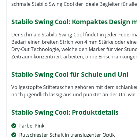
schmale Stabilo Swing Cool der ideale Begleiter für all
Stabilo Swing Cool: Kompaktes Design 
Der schmale Stabilo Swing Cool findet in jeder Federma
Bedarf einen breiten Strich von 4 mm Stärke oder eine
Dry-Out Technologie, welche den Marker für vier Stu
Zeitraum konzentriert arbeiten, ohne Einschränkungen
Stabilo Swing Cool für Schule und Uni
Vollgestopfte Stiftetaschen gehören mit dem schlanken
noch jugendlich lässig aus und punktet an der Uni wie
Stabilo Swing Cool: Produktdetails
Farbe: Pink
Rutschfester Schaft in transluzenter Optik