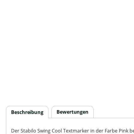
Bewertungen
Beschreibung
Der Stabilo Swing Cool Textmarker in der Farbe Pink b