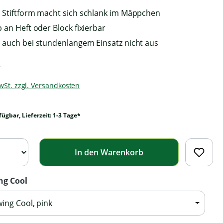
 Stiftform macht sich schlank im Mäppchen
 an Heft oder Block fixierbar
 auch bei stundenlangem Einsatz nicht aus
*
MwSt. zzgl. Versandkosten
fügbar, Lieferzeit: 1-3 Tage*
In den Warenkorb
ng Cool
wing Cool, pink