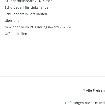
Grundschulbedarf 2.-4. Klasse
Schulbedarf für Linkshänder
Schulbedarf in Sets kaufen
Über uns
Gewinner beim Dt. Bildungsaward 2025/26
Offene Stellen
* Alle Preise 
Lieferungen nach Deutsch