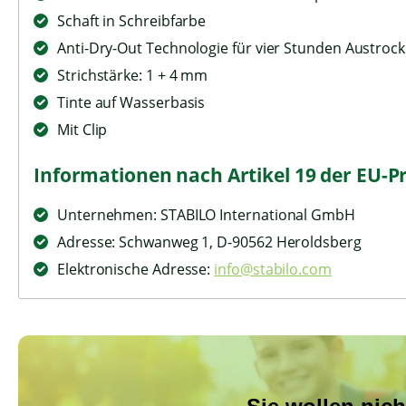
Schaft in Schreibfarbe
Anti-Dry-Out Technologie für vier Stunden Austroc
Strichstärke: 1 + 4 mm
Tinte auf Wasserbasis
Mit Clip
Informationen nach Artikel 19 der EU-P
Unternehmen: STABILO International GmbH
Adresse: Schwanweg 1, D-90562 Heroldsberg
Elektronische Adresse:
info@stabilo.com