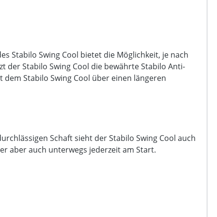
s Stabilo Swing Cool bietet die Möglichkeit, je nach
 der Stabilo Swing Cool die bewährte Stabilo Anti-
t dem Stabilo Swing Cool über einen längeren
urchlässigen Schaft sieht der Stabilo Swing Cool auch
 er aber auch unterwegs jederzeit am Start.