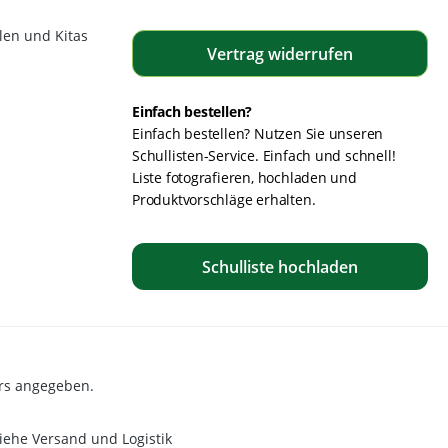
len und Kitas
Vertrag widerrufen
Einfach bestellen?
Einfach bestellen? Nutzen Sie unseren
Schullisten-Service. Einfach und schnell!
Liste fotografieren, hochladen und
Produktvorschläge erhalten.
Schulliste hochladen
rs angegeben.
iehe Versand und Logistik