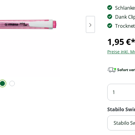
Schlanke
Dank Clip
Trocknet
1,95 €
Preise inkl. 
Sofort ver
Stabilo Swi
Stabilo S