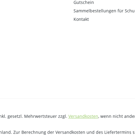
Gutschein
Sammelbestellungen für Schu
Kontakt
inkl. gesetzl. Mehrwertsteuer zzgl.
Versandkosten
, wenn nicht ande
land. Zur Berechnung der Versandkosten und des Liefertermins s