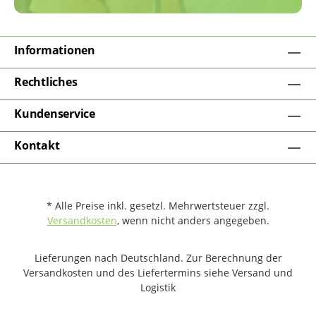
Informationen
Rechtliches
Kundenservice
Kontakt
* Alle Preise inkl. gesetzl. Mehrwertsteuer zzgl.
Versandkosten
, wenn nicht anders angegeben.
Lieferungen nach Deutschland. Zur Berechnung der
Versandkosten und des Liefertermins siehe Versand und
Logistik