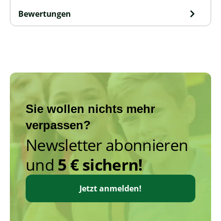
Bewertungen
Sie wollen nichts mehr
verpassen?
Newsletter abonnieren
und
5 € sichern!
Jetzt anmelden!