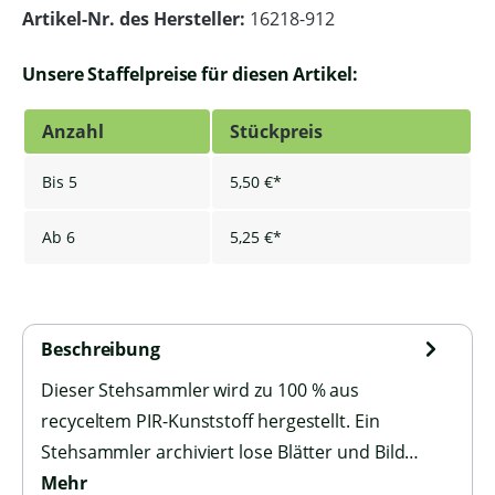
Artikel-Nr. des Hersteller:
16218-912
Unsere Staffelpreise für diesen Artikel:
Anzahl
Stückpreis
Bis
5
5,50 €*
Ab
6
5,25 €*
Beschreibung
Dieser Stehsammler wird zu 100 % aus
recyceltem PIR-Kunststoff hergestellt. Ein
Stehsammler archiviert lose Blätter und Bild…
Mehr