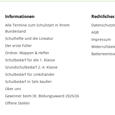
Informationen
Rechtliches
Alle Termine zum Schulstart in Ihrem
Datenschutze
Bundesland
AGB
Schulhefte und die Lineatur
Impressum
Der erste Füller
Widerrufsbel
Ordner, Mappen & Hefter
Batterieents
Schulbedarf für die 1. Klasse
Grundschulbedarf 2.-4. Klasse
Schulbedarf für Linkshänder
Schulbedarf in Sets kaufen
Über uns
Gewinner beim Dt. Bildungsaward 2025/26
Offene Stellen