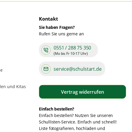
Kontakt
Sie haben Fragen?
Rufen Sie uns gerne an
0551 / 288 75 350
(Mo bis Fr 10-17 Uhr)
service@schulstart.de
de
len und Kitas
Vertrag widerrufen
Einfach bestellen?
Einfach bestellen? Nutzen Sie unseren
Schullisten-Service. Einfach und schnell!
Liste fotografieren, hochladen und