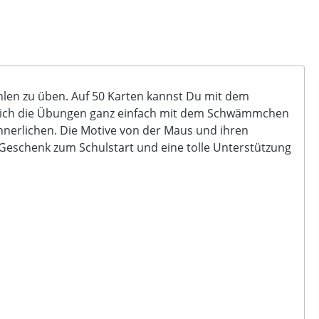
hlen zu üben. Auf 50 Karten kannst Du mit dem
n sich die Übungen ganz einfach mit dem Schwämmchen
nerlichen. Die Motive von der Maus und ihren
 Geschenk zum Schulstart und eine tolle Unterstützung