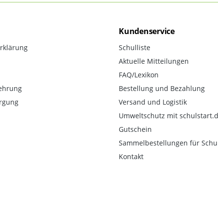
Kundenservice
rklärung
Schulliste
Aktuelle Mitteilungen
FAQ/Lexikon
ehrung
Bestellung und Bezahlung
orgung
Versand und Logistik
Umweltschutz mit schulstart.
Gutschein
Sammelbestellungen für Schu
Kontakt