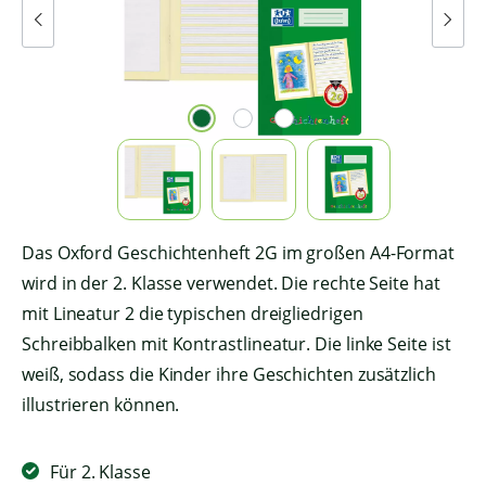
Das Oxford Geschichtenheft 2G im großen A4-Format
wird in der 2. Klasse verwendet. Die rechte Seite hat
mit Lineatur 2 die typischen dreigliedrigen
Schreibbalken mit Kontrastlineatur. Die linke Seite ist
weiß, sodass die Kinder ihre Geschichten zusätzlich
illustrieren können.
Für 2. Klasse