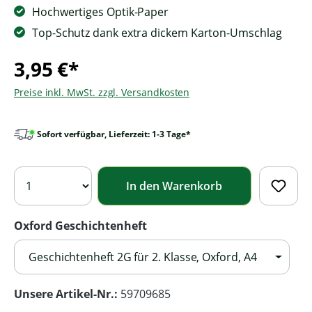
Hochwertiges Optik-Paper
Top-Schutz dank extra dickem Karton-Umschlag
3,95 €*
Preise inkl. MwSt. zzgl. Versandkosten
Sofort verfügbar, Lieferzeit: 1-3 Tage*
In den Warenkorb
Oxford Geschichtenheft
Geschichtenheft 2G für 2. Klasse, Oxford, A4
Unsere Artikel-Nr.:
59709685