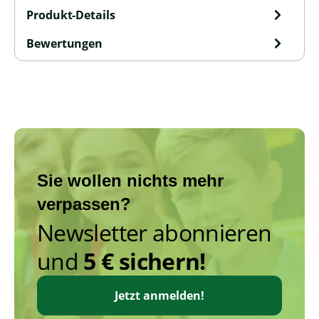
Produkt-Details
Bewertungen
Sie wollen nichts mehr
verpassen?
Newsletter abonnieren
und
5 € sichern!
Jetzt anmelden!