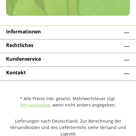
Informationen
Rechtliches
Kundenservice
Kontakt
* Alle Preise inkl. gesetzl. Mehrwertsteuer zzgl.
Versandkosten
, wenn nicht anders angegeben.
Lieferungen nach Deutschland. Zur Berechnung der
Versandkosten und des Liefertermins siehe Versand und
Logistik