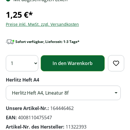
1,25 €*
Preise inkl. MwSt. zzgl. Versandkosten
Sofort verfügbar, Lieferzeit: 1-3 Tage*
In den Warenkorb
Herlitz Heft A4
Herlitz Heft A4, Lineatur 8f
Unsere Artikel-Nr.:
164446462
EAN:
4008110475547
Artikel-Nr. des Hersteller:
11322393