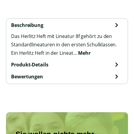
Beschreibung
Das Herlitz Heft mit Lineatur 8f gehört zu den
Standardlineaturen in den ersten Schulklassen.
Ein Herlitz Heft in der Lineat…
Mehr
Produkt-Details
Bewertungen