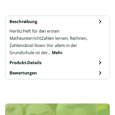
Beschreibung
Herlitz Heft für den ersten
MatheunterrichtZahlen lernen, Rechnen,
Zahlenrätsel lösen: Vor allem in der
Grundschule ist der…
Mehr
Produkt-Details
Bewertungen