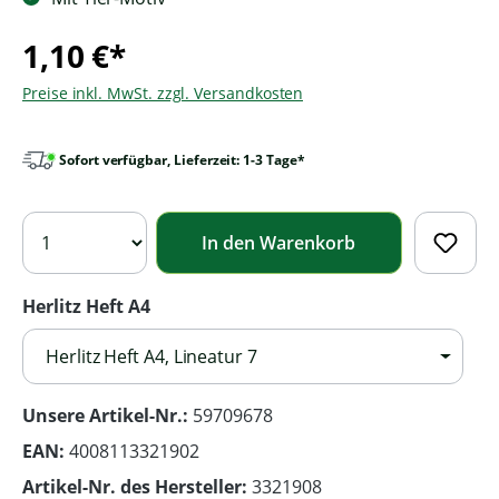
1,10 €*
Preise inkl. MwSt. zzgl. Versandkosten
Sofort verfügbar, Lieferzeit: 1-3 Tage*
In den Warenkorb
Herlitz Heft A4
Herlitz Heft A4, Lineatur 7
Unsere Artikel-Nr.:
59709678
EAN:
4008113321902
Artikel-Nr. des Hersteller:
3321908