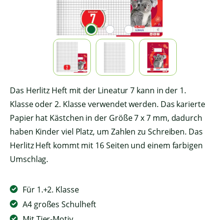
Das Herlitz Heft mit der Lineatur 7 kann in der 1.
Klasse oder 2. Klasse verwendet werden. Das karierte
Papier hat Kästchen in der Größe 7 x 7 mm, dadurch
haben Kinder viel Platz, um Zahlen zu Schreiben. Das
Herlitz Heft kommt mit 16 Seiten und einem farbigen
Umschlag.
Für 1.+2. Klasse
A4 großes Schulheft
Mit Tier-Motiv