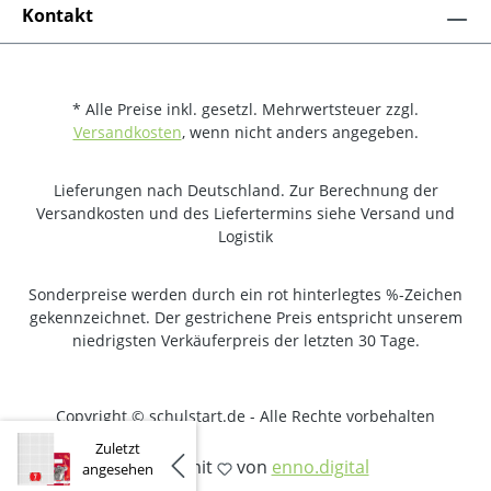
Kontakt
* Alle Preise inkl. gesetzl. Mehrwertsteuer zzgl.
Versandkosten
, wenn nicht anders angegeben.
Lieferungen nach Deutschland. Zur Berechnung der
Versandkosten und des Liefertermins siehe Versand und
Logistik
Sonderpreise werden durch ein rot hinterlegtes %-Zeichen
gekennzeichnet. Der gestrichene Preis entspricht unserem
niedrigsten Verkäuferpreis der letzten 30 Tage.
Copyright © schulstart.de - Alle Rechte vorbehalten
Zuletzt
Erstellt mit
von
enno.digital
angesehen