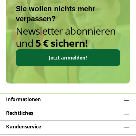
Sie wollen nichts mehr
verpassen?
Newsletter abonnieren
und
5 € sichern!
Jetzt anmelden!
Informationen
Rechtliches
Kundenservice