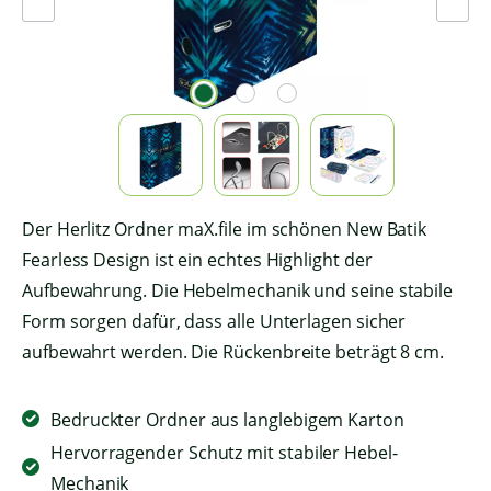
Der Herlitz Ordner maX.file im schönen New Batik
Fearless Design ist ein echtes Highlight der
Aufbewahrung. Die Hebelmechanik und seine stabile
Form sorgen dafür, dass alle Unterlagen sicher
aufbewahrt werden. Die Rückenbreite beträgt 8 cm.
Bedruckter Ordner aus langlebigem Karton
Hervorragender Schutz mit stabiler Hebel-
Mechanik