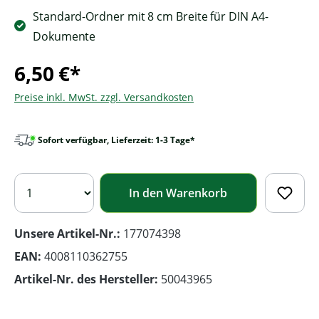
Standard-Ordner mit 8 cm Breite für DIN A4-
Dokumente
6,50 €*
Preise inkl. MwSt. zzgl. Versandkosten
Sofort verfügbar, Lieferzeit: 1-3 Tage*
In den Warenkorb
Unsere Artikel-Nr.:
177074398
EAN:
4008110362755
Artikel-Nr. des Hersteller:
50043965