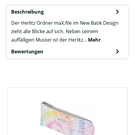
Beschreibung
Der Herlitz Ordner maX.file im New Batik Design
zieht alle Blicke auf sich. Neben seinem
auffälligen Muster ist der Herlitz…
Mehr
Bewertungen
Produktgalerie überspringen