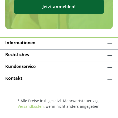
Jetzt anmelden!
Informationen
Rechtliches
Kundenservice
Kontakt
* Alle Preise inkl. gesetzl. Mehrwertsteuer zzgl.
Versandkosten
, wenn nicht anders angegeben.