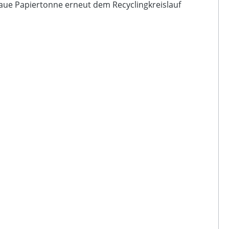
laue Papiertonne erneut dem Recyclingkreislauf