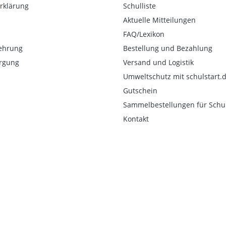
rklärung
Schulliste
Aktuelle Mitteilungen
FAQ/Lexikon
ehrung
Bestellung und Bezahlung
orgung
Versand und Logistik
Umweltschutz mit schulstart.
Gutschein
Sammelbestellungen für Schu
Kontakt