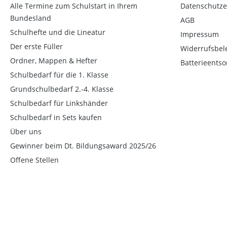
Alle Termine zum Schulstart in Ihrem
Datenschutze
Bundesland
AGB
Schulhefte und die Lineatur
Impressum
Der erste Füller
Widerrufsbel
Ordner, Mappen & Hefter
Batterieents
Schulbedarf für die 1. Klasse
Grundschulbedarf 2.-4. Klasse
Schulbedarf für Linkshänder
Schulbedarf in Sets kaufen
Über uns
Gewinner beim Dt. Bildungsaward 2025/26
Offene Stellen