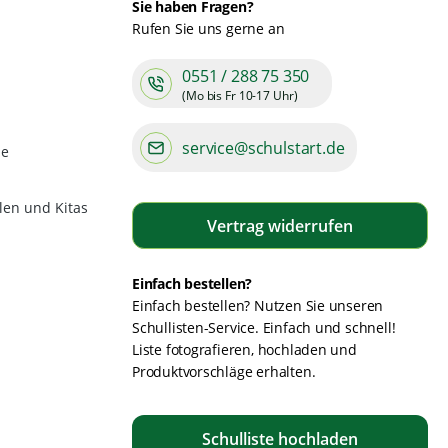
Sie haben Fragen?
Rufen Sie uns gerne an
0551 / 288 75 350
(Mo bis Fr 10-17 Uhr)
service@schulstart.de
de
len und Kitas
Vertrag widerrufen
Einfach bestellen?
Einfach bestellen? Nutzen Sie unseren
Schullisten-Service. Einfach und schnell!
Liste fotografieren, hochladen und
Produktvorschläge erhalten.
Schulliste hochladen