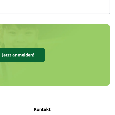
Jetzt anmelden!
Kontakt