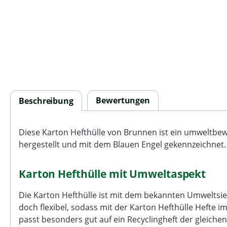
Bewertungen
Beschreibung
Diese Karton Hefthülle von Brunnen ist ein umweltbewu
hergestellt und mit dem Blauen Engel gekennzeichnet.
Karton Hefthülle mit Umweltaspekt
Die Karton Hefthülle ist mit dem bekannten Umweltsiege
doch flexibel, sodass mit der Karton Hefthülle Hefte i
passt besonders gut auf ein Recyclingheft der gleichen