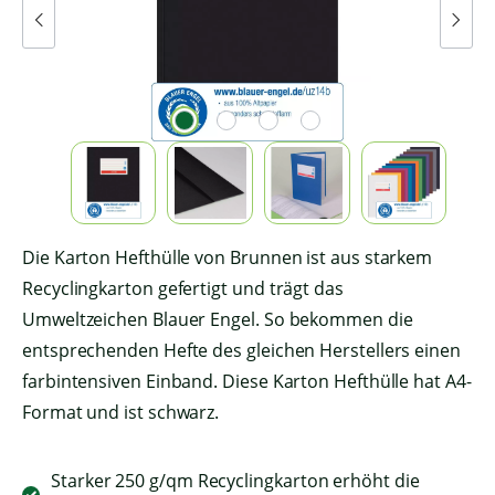
Die Karton Hefthülle von Brunnen ist aus starkem
Recyclingkarton gefertigt und trägt das
Umweltzeichen Blauer Engel. So bekommen die
entsprechenden Hefte des gleichen Herstellers einen
farbintensiven Einband. Diese Karton Hefthülle hat A4-
Format und ist schwarz.
Starker 250 g/qm Recyclingkarton erhöht die