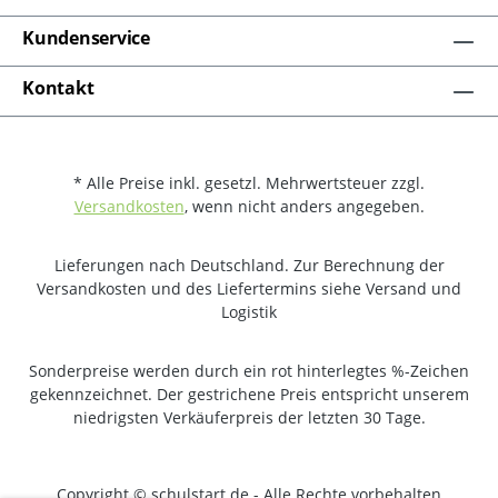
Kundenservice
Kontakt
* Alle Preise inkl. gesetzl. Mehrwertsteuer zzgl.
Versandkosten
, wenn nicht anders angegeben.
Lieferungen nach Deutschland. Zur Berechnung der
Versandkosten und des Liefertermins siehe Versand und
Logistik
Sonderpreise werden durch ein rot hinterlegtes %-Zeichen
gekennzeichnet. Der gestrichene Preis entspricht unserem
niedrigsten Verkäuferpreis der letzten 30 Tage.
Copyright © schulstart.de - Alle Rechte vorbehalten