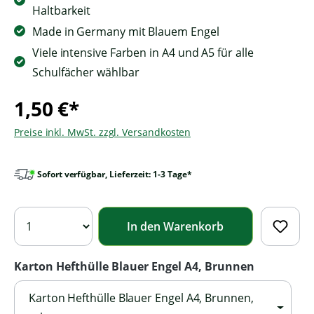
Haltbarkeit
Made in Germany mit Blauem Engel
Viele intensive Farben in A4 und A5 für alle
Schulfächer wählbar
1,50 €*
Preise inkl. MwSt. zzgl. Versandkosten
Sofort verfügbar, Lieferzeit: 1-3 Tage*
In den Warenkorb
Karton Hefthülle Blauer Engel A4, Brunnen
Karton Hefthülle Blauer Engel A4, Brunnen,