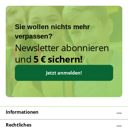
Sie wollen nichts mehr
verpassen?
Newsletter abonnieren
und
5 € sichern!
Jetzt anmelden!
Informationen
Rechtliches