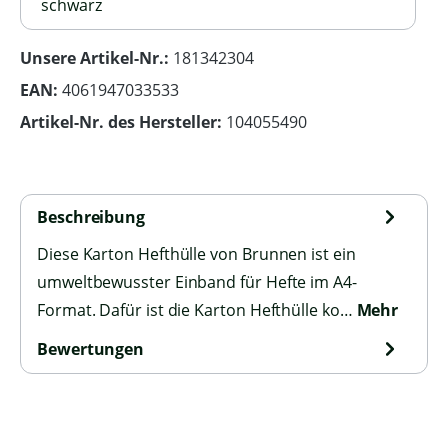
schwarz
Unsere Artikel-Nr.:
181342304
EAN:
4061947033533
Artikel-Nr. des Hersteller:
104055490
Beschreibung
Diese Karton Hefthülle von Brunnen ist ein
umweltbewusster Einband für Hefte im A4-
Format. Dafür ist die Karton Hefthülle ko…
Mehr
Bewertungen