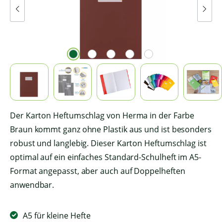
Der Karton Heftumschlag von Herma in der Farbe
Braun kommt ganz ohne Plastik aus und ist besonders
robust und langlebig. Dieser Karton Heftumschlag ist
optimal auf ein einfaches Standard-Schulheft im A5-
Format angepasst, aber auch auf Doppelheften
anwendbar.
A5 für kleine Hefte