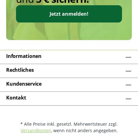
Jetzt anmelden!
Informationen
Rechtliches
Kundenservice
Kontakt
* Alle Preise inkl. gesetzl. Mehrwertsteuer zzgl.
Versandkosten
, wenn nicht anders angegeben.