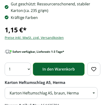
Gut geschützt: Ressourcenschonend, stabiler
Karton (ca. 235 g/qm)
Kräftige Farben
1,15 €*
Preise inkl. MwSt. zzgl. Versandkosten
Sofort verfügbar, Lieferzeit: 1-3 Tage*
In den Warenkorb
Karton Heftumschlag A5, Herma
Karton Heftumschlag A5, braun, Herma