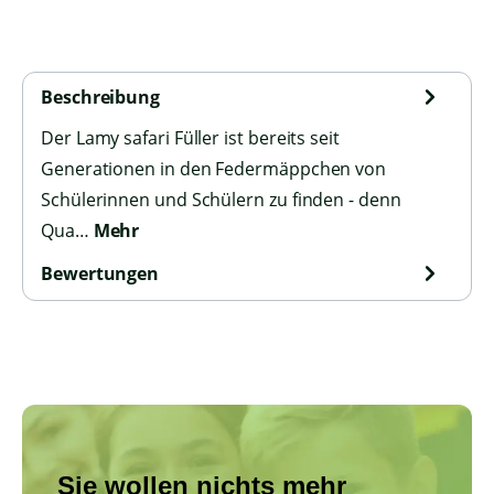
Beschreibung
Der Lamy safari Füller ist bereits seit
Generationen in den Federmäppchen von
Schülerinnen und Schülern zu finden - denn
Qua…
Mehr
Bewertungen
Sie wollen nichts mehr