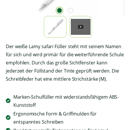
Der weiße Lamy safari Füller steht mit seinem Namen
für sich und wird primär für die weiterführende Schule
empfohlen. Durch das große Sichtfenster kann
jederzeit der Füllstand der Tinte geprüft werden. Die
Schreibfeder hat eine mittlere Strichstärke (M).
Marken-Schulfüller mit widerstandsfähigem ABS-
Kunststoff
Ergonomische Form & Griffmulden für
entspanntes Schreiben