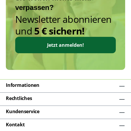
verpassen?
Newsletter abonnieren
und
5 € sichern!
Jetzt anmelden!
Informationen
Rechtliches
Kundenservice
Kontakt