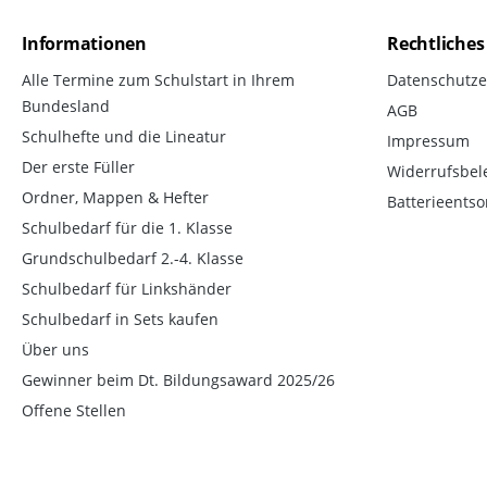
Informationen
Rechtliches
Alle Termine zum Schulstart in Ihrem
Datenschutze
Bundesland
AGB
Schulhefte und die Lineatur
Impressum
Der erste Füller
Widerrufsbel
Ordner, Mappen & Hefter
Batterieents
Schulbedarf für die 1. Klasse
Grundschulbedarf 2.-4. Klasse
Schulbedarf für Linkshänder
Schulbedarf in Sets kaufen
Über uns
Gewinner beim Dt. Bildungsaward 2025/26
Offene Stellen