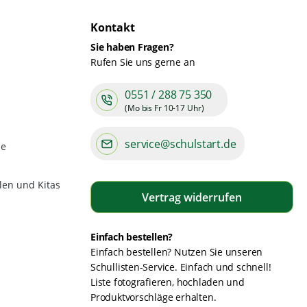
Kontakt
Sie haben Fragen?
Rufen Sie uns gerne an
0551 / 288 75 350
(Mo bis Fr 10-17 Uhr)
service@schulstart.de
de
len und Kitas
Vertrag widerrufen
Einfach bestellen?
Einfach bestellen? Nutzen Sie unseren
Schullisten-Service. Einfach und schnell!
Liste fotografieren, hochladen und
Produktvorschläge erhalten.