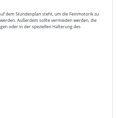
auf dem Stundenplan steht, um die Feinmotorik zu
t werden. Außerdem sollte vermieden werden, die
egen oder in der speziellen Halterung des