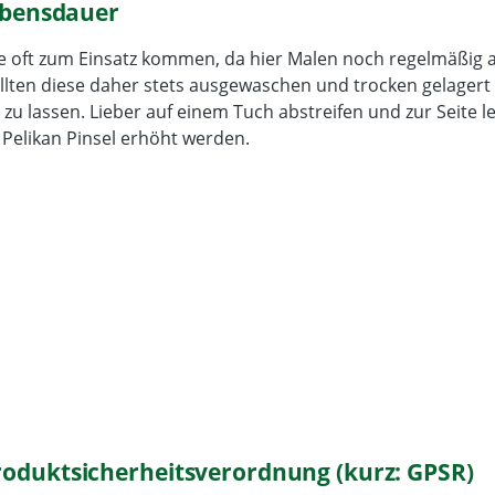
Lebensdauer
le oft zum Einsatz kommen, da hier Malen noch regelmäßig 
ollten diese daher stets ausgewaschen und trocken gelager
 zu lassen. Lieber auf einem Tuch abstreifen und zur Seite l
Pelikan Pinsel erhöht werden.
roduktsicherheitsverordnung (kurz: GPSR)