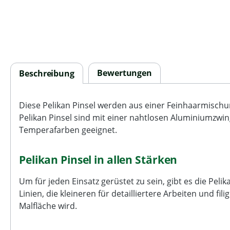
Bewertungen
Beschreibung
Diese Pelikan Pinsel werden aus einer Feinhaarmischun
Pelikan Pinsel sind mit einer nahtlosen Aluminiumzwing
Temperafarben geeignet.
Pelikan Pinsel in allen Stärken
Um für jeden Einsatz gerüstet zu sein, gibt es die Pel
Linien, die kleineren für detailliertere Arbeiten und fil
Malfläche wird.