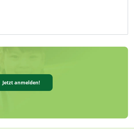
Jetzt anmelden!