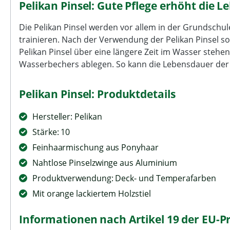
Pelikan Pinsel: Gute Pflege erhöht die 
Die Pelikan Pinsel werden vor allem in der Grundschu
trainieren. Nach der Verwendung der Pelikan Pinsel s
Pelikan Pinsel über eine längere Zeit im Wasser stehen
Wasserbechers ablegen. So kann die Lebensdauer der 
Pelikan Pinsel: Produktdetails
Hersteller: Pelikan
Stärke: 10
Feinhaarmischung aus Ponyhaar
Nahtlose Pinselzwinge aus Aluminium
Produktverwendung: Deck- und Temperafarben
Mit orange lackiertem Holzstiel
Informationen nach Artikel 19 der EU-P