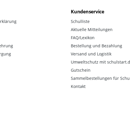
Kundenservice
rklärung
Schulliste
Aktuelle Mitteilungen
FAQ/Lexikon
ehrung
Bestellung und Bezahlung
orgung
Versand und Logistik
Umweltschutz mit schulstart.
Gutschein
Sammelbestellungen für Schu
Kontakt