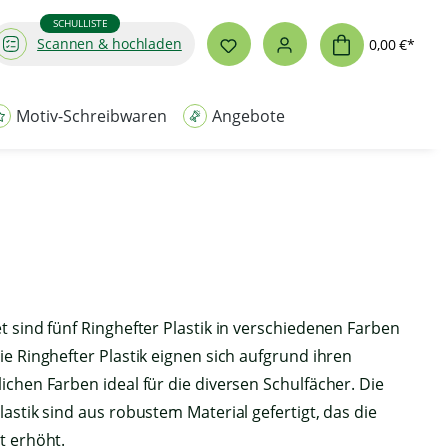
SCHULLISTE
Scannen & hochladen
0,00 €*
Motiv-Schreibwaren
Angebote
t sind fünf Ringhefter Plastik in verschiedenen Farben
ie Ringhefter Plastik eignen sich aufgrund ihren
ichen Farben ideal für die diversen Schulfächer. Die
lastik sind aus robustem Material gefertigt, das die
t erhöht.