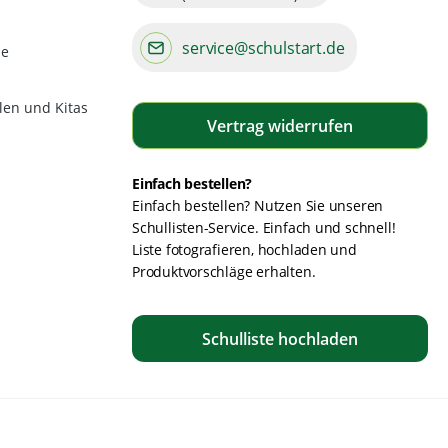
service@schulstart.de
de
len und Kitas
Vertrag widerrufen
Einfach bestellen?
Einfach bestellen? Nutzen Sie unseren
Schullisten-Service. Einfach und schnell!
Liste fotografieren, hochladen und
Produktvorschläge erhalten.
Schulliste hochladen