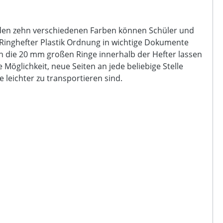
t den zehn verschiedenen Farben können Schüler und
 Ringhefter Plastik Ordnung in wichtige Dokumente
h die 20 mm großen Ringe innerhalb der Hefter lassen
Möglichkeit, neue Seiten an jede beliebige Stelle
 leichter zu transportieren sind.