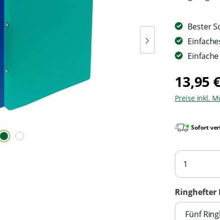
Bester S
Einfache
Einfache
13,95 
Preise inkl. 
Sofort ver
Ringhefter 
Fünf Ring