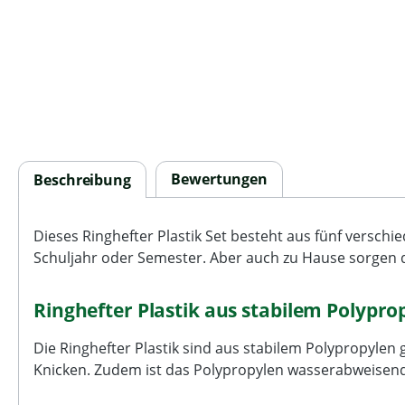
Bewertungen
Beschreibung
Dieses Ringhefter Plastik Set besteht aus fünf verschi
Schuljahr oder Semester. Aber auch zu Hause sorgen d
Ringhefter Plastik aus stabilem Polypro
Die Ringhefter Plastik sind aus stabilem Polypropyle
Knicken. Zudem ist das Polypropylen wasserabweisend,