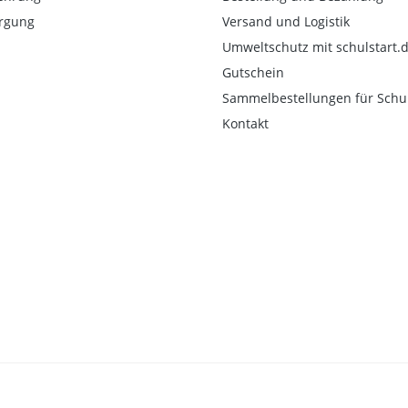
orgung
Versand und Logistik
Umweltschutz mit schulstart.
Gutschein
Sammelbestellungen für Schu
Kontakt