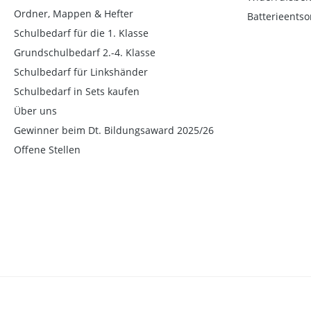
Ordner, Mappen & Hefter
Batterieents
Schulbedarf für die 1. Klasse
Grundschulbedarf 2.-4. Klasse
Schulbedarf für Linkshänder
Schulbedarf in Sets kaufen
Über uns
Gewinner beim Dt. Bildungsaward 2025/26
Offene Stellen