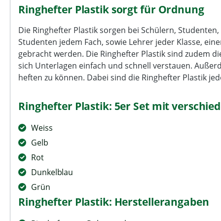
Ringhefter Plastik sorgt für Ordnung
Die Ringhefter Plastik sorgen bei Schülern, Studente
Studenten jedem Fach, sowie Lehrer jeder Klasse, eine
gebracht werden. Die Ringhefter Plastik sind zudem d
sich Unterlagen einfach und schnell verstauen. Außerd
heften zu können. Dabei sind die Ringhefter Plastik je
Ringhefter Plastik: 5er Set mit verschi
Weiss
Gelb
Rot
Dunkelblau
Grün
Ringhefter Plastik: Herstellerangaben