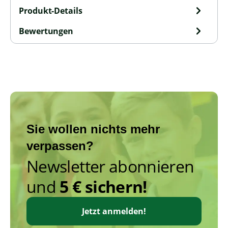
Produkt-Details
Bewertungen
Sie wollen nichts mehr
verpassen?
Newsletter abonnieren
und
5 € sichern!
Jetzt anmelden!