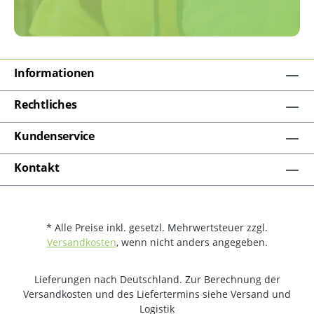
Informationen
Rechtliches
Kundenservice
Kontakt
* Alle Preise inkl. gesetzl. Mehrwertsteuer zzgl.
Versandkosten
, wenn nicht anders angegeben.
Lieferungen nach Deutschland. Zur Berechnung der
Versandkosten und des Liefertermins siehe Versand und
Logistik