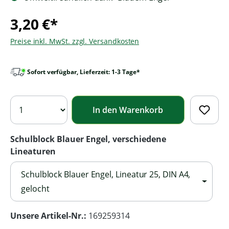
3,20 €*
Preise inkl. MwSt. zzgl. Versandkosten
Sofort verfügbar, Lieferzeit: 1-3 Tage*
In den Warenkorb
Schulblock Blauer Engel, verschiedene
Lineaturen
Schulblock Blauer Engel, Lineatur 25, DIN A4,
gelocht
Unsere Artikel-Nr.:
169259314