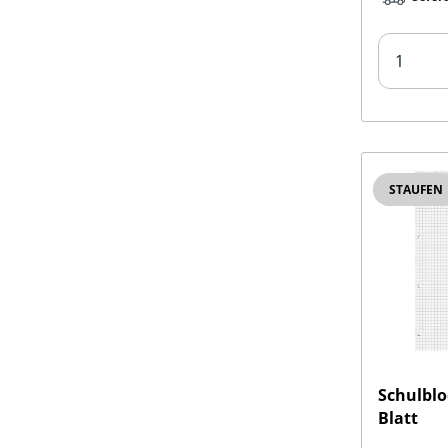
STAUFEN
Schulblo
Blatt