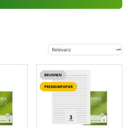
BRUNNEN
PREMIUMPAPIER