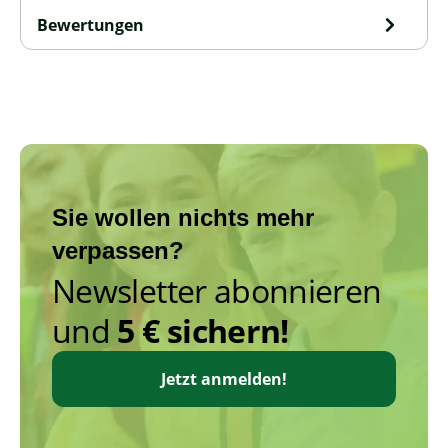
Bewertungen
Sie wollen nichts mehr
verpassen?
Newsletter abonnieren
und
5 € sichern!
Jetzt anmelden!