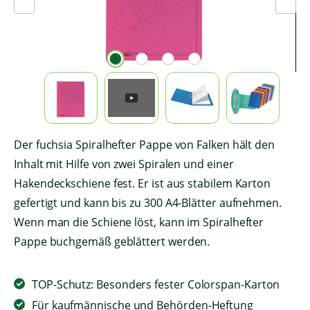
Der fuchsia Spiralhefter Pappe von Falken hält den
Inhalt mit Hilfe von zwei Spiralen und einer
Hakendeckschiene fest. Er ist aus stabilem Karton
gefertigt und kann bis zu 300 A4-Blätter aufnehmen.
Wenn man die Schiene löst, kann im Spiralhefter
Pappe buchgemäß geblättert werden.
TOP-Schutz: Besonders fester Colorspan-Karton
Für kaufmännische und Behörden-Heftung