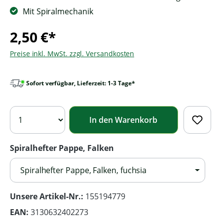
Mit Spiralmechanik
2,50 €*
Preise inkl. MwSt. zzgl. Versandkosten
Sofort verfügbar, Lieferzeit: 1-3 Tage*
In den Warenkorb
Spiralhefter Pappe, Falken
Spiralhefter Pappe, Falken, fuchsia
Unsere Artikel-Nr.:
155194779
EAN:
3130632402273