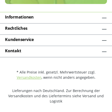
Informationen
Rechtliches
Kundenservice
Kontakt
* Alle Preise inkl. gesetzl. Mehrwertsteuer zzgl.
Versandkosten
, wenn nicht anders angegeben.
Lieferungen nach Deutschland. Zur Berechnung der
Versandkosten und des Liefertermins siehe Versand und
Logistik